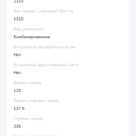
1310
Вес товара с упаковкой (брутто)
1310
Вид управления
Комбинированное
Встроенный расширительный бак
Нет
Встроенный циркуляционный насос
Нет
Высота товара
120
Высота упаковки товара
137.6
Глубина товара
235