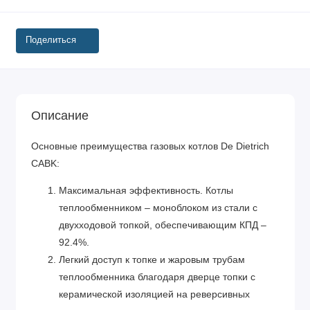
Поделиться
Описание
Основные преимущества газовых котлов De Dietrich
CABK:
Максимальная эффективность. Котлы
теплообменником – моноблоком из стали с
двухходовой топкой, обеспечивающим КПД –
92.4%.
Легкий доступ к топке и жаровым трубам
теплообменника благодаря дверце топки с
керамической изоляцией на реверсивных