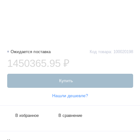
Ожидается поставка
Код товара: 100020198
1450365.95 ₽
Купить
Нашли дешевле?
В избранное
В сравнение