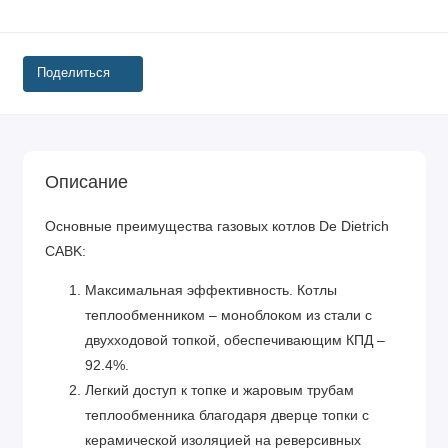
Поделиться
Описание
Основные преимущества газовых котлов De Dietrich
CABK:
Максимальная эффективность. Котлы
теплообменником – моноблоком из стали с
двухходовой топкой, обеспечивающим КПД –
92.4%.
Легкий доступ к топке и жаровым трубам
теплообменника благодаря дверце топки с
керамической изоляцией на реверсивных