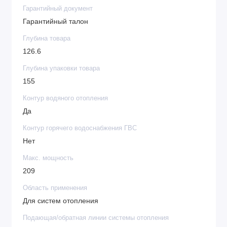
Гарантийный документ
Гарантийный талон
Глубина товара
126.6
Глубина упаковки товара
155
Контур водяного отопления
Да
Контур горячего водоснабжения ГВС
Нет
Макс. мощность
209
Область применения
Для систем отопления
Подающая/обратная линии системы отопления