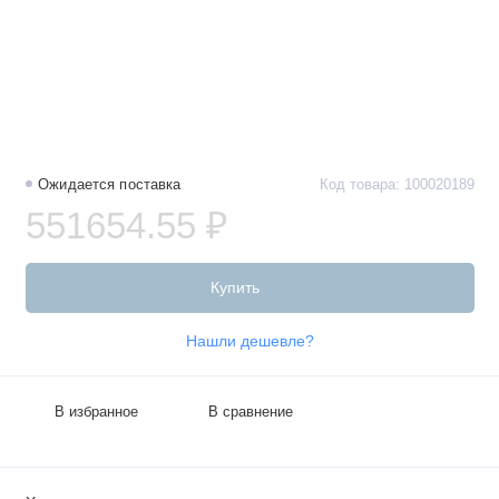
Ожидается поставка
Код товара: 100020189
551654.55 ₽
Купить
Нашли дешевле?
В избранное
В сравнение