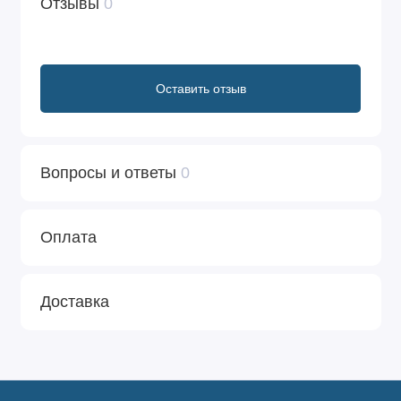
Отзывы
0
Оставить отзыв
Вопросы и ответы
0
Оплата
Доставка