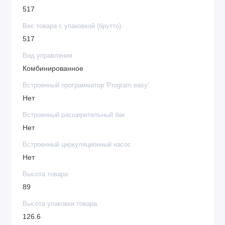
517
Вес товара с упаковкой (брутто)
517
Вид управления
Комбинированное
Встроенный программатор 'Program easy'
Нет
Встроенный расширительный бак
Нет
Встроенный циркуляционный насос
Нет
Высота товара
89
Высота упаковки товара
126.6