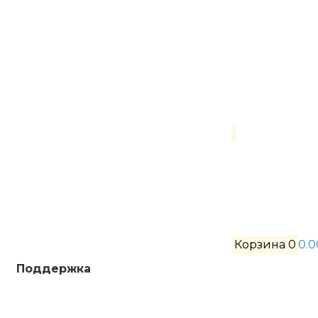
Корзина
0
0.0
Поддержка