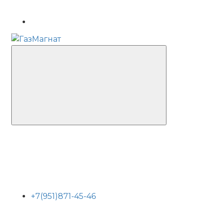
+7(951)871-45-46