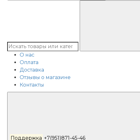
О нас
Оплата
Доставка
Отзывы о магазине
Контакты
Поддержка
+7(951)871-45-46