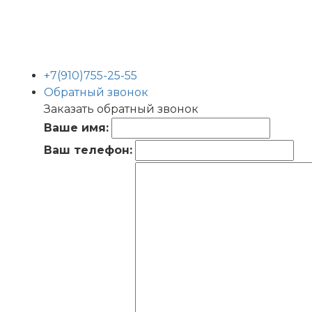
+7(910)755-25-55
Обратный звонок
Заказать обратный звонок
Ваше имя:
Ваш телефон: