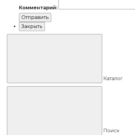
Комментарий:
Отправить
Закрыть
Каталог
Поиск