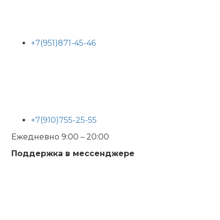
+7(951)871-45-46
+7(910)755-25-55
Ежедневно 9:00 – 20:00
Поддержка в мессенджере