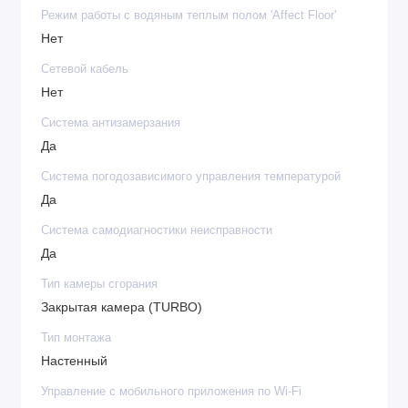
Режим работы с водяным теплым полом 'Affect Floor'
Нет
Сетевой кабель
Нет
Система антизамерзания
Да
Система погодозависимого управления температурой
Да
Система самодиагностики неисправности
Да
Тип камеры сгорания
Закрытая камера (TURBO)
Тип монтажа
Настенный
Управление c мобильного приложения по Wi-Fi