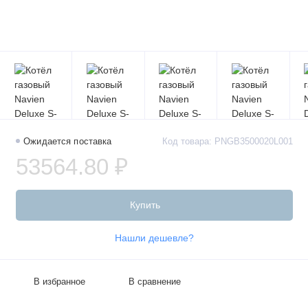
Ожидается поставка
Код товара: PNGB3500020L001
53564.80 ₽
Купить
Нашли дешевле?
В избранное
В сравнение