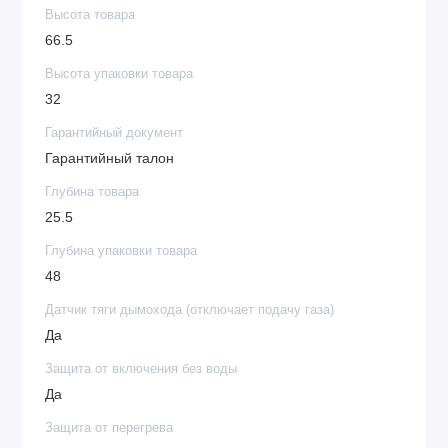
Высота товара
66.5
Высота упаковки товара
32
Гарантийный документ
Гарантийный талон
Глубина товара
25.5
Глубина упаковки товара
48
Датчик тяги дымохода (отключает подачу газа)
Да
Защита от включения без воды
Да
Защита от перегрева