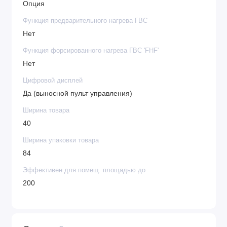
Опция
Функция предварительного нагрева ГВС
Нет
Функция форсированного нагрева ГВС 'FHF'
Нет
Цифровой дисплей
Да (выносной пульт управления)
Ширина товара
40
Ширина упаковки товара
84
Эффективен для помещ. площадью до
200