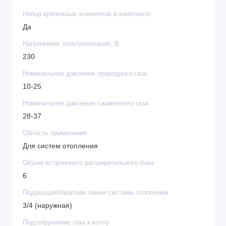
Набор крепежных элементов в комплекте
Да
Напряжение электропитания, В
230
Номинальное давление природного газа
10-25
Номинальное давление сжиженного газа
28-37
Область применения
Для систем отопления
Объем встроенного расширительного бака
6
Подающая/обратная линии системы отопления
3/4 (наружная)
Подсоединение газа к котлу