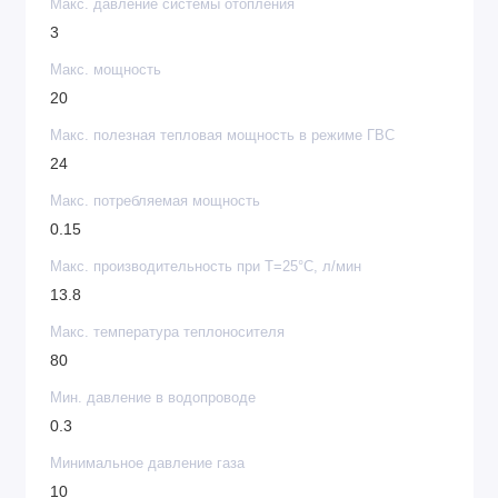
Макс. давление системы отопления
3
Макс. мощность
20
Макс. полезная тепловая мощность в режиме ГВС
24
Макс. потребляемая мощность
0.15
Макс. производительность при Т=25°С, л/мин
13.8
Макс. температура теплоносителя
80
Мин. давление в водопроводе
0.3
Минимальное давление газа
10