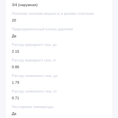
3/4 (наружная)
Полезная тепловая мощность в режиме отопления
20
Предохранительный клапан давления
Да
Расход природного газа, до
2.15
Расход природного газа, от
0.86
Расход сжиженного газа, до
1.79
Расход сжиженного газа, от
0.71
Регулировка температуры
Да