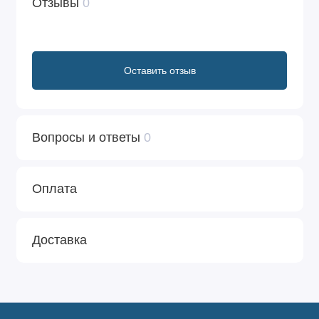
Отзывы
0
Оставить отзыв
Вопросы и ответы
0
Оплата
Доставка