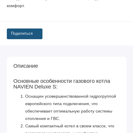
комфорт.
Поделиться
Описание
Основные особенности газового котла
NAVIEN Deluxe S:
Оснащен усовершенствованной гидрогруппой
европейского типа подключения, что
обеспечивает оптимальную работу системы
отопления и ГВС.
Самый компактный котел в своем классе, что