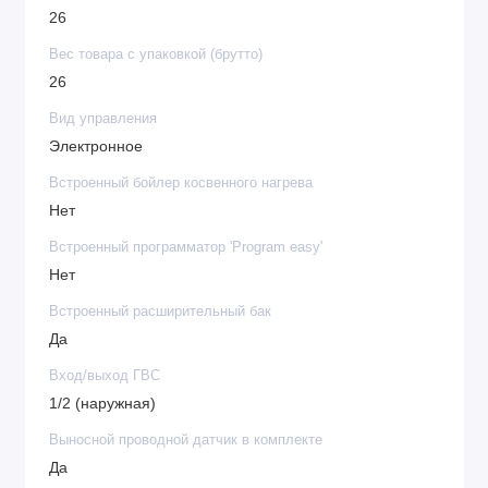
26
Вес товара с упаковкой (брутто)
26
Вид управления
Электронное
Встроенный бойлер косвенного нагрева
Нет
Встроенный программатор 'Program easy'
Нет
Встроенный расширительный бак
Да
Вход/выход ГВС
1/2 (наружная)
Выносной проводной датчик в комплекте
Да