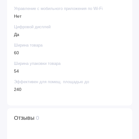
Управление c мобильного приложения по Wi-Fi
Нет
Цифровой дисплей
Да
Ширина товара
60
Ширина упаковки товара
54
Эффективен для помещ. площадью до
240
Отзывы
0