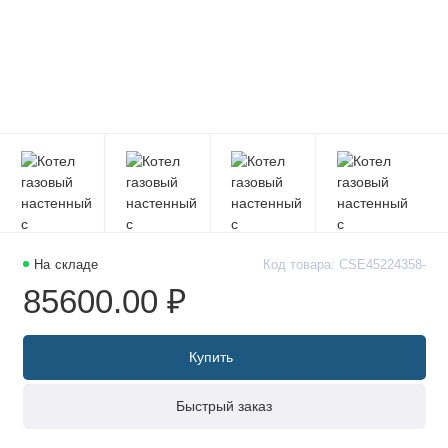
На складе
Код товара: CSE45224358-
85600.00 ₽
Купить
Быстрый заказ