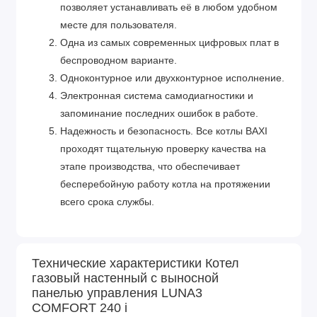
позволяет устанавливать её в любом удобном
месте для пользователя.
Одна из самых современных цифровых плат в
беспроводном варианте.
Одноконтурное или двухконтурное исполнение.
Электронная система самодиагностики и
запоминание последних ошибок в работе.
Надежность и безопасность. Все котлы BAXI
проходят тщательную проверку качества на
этапе производства, что обеспечивает
бесперебойную работу котла на протяжении
всего срока службы.
Технические характеристики Котел
газовый настенный с выносной
панелью управления LUNA3
COMFORT 240 i