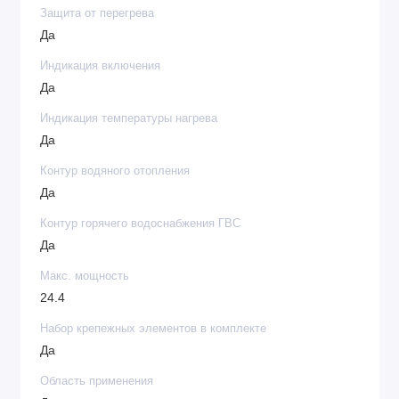
Защита от перегрева
Да
Индикация включения
Да
Индикация температуры нагрева
Да
Контур водяного отопления
Да
Контур горячего водоснабжения ГВС
Да
Макс. мощность
24.4
Набор крепежных элементов в комплекте
Да
Область применения