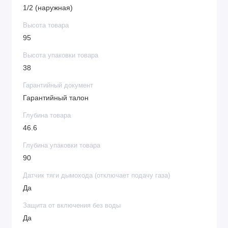
1/2 (наружная)
Высота товара
95
Высота упаковки товара
38
Гарантийный документ
Гарантийный талон
Глубина товара
46.6
Глубина упаковки товара
90
Датчик тяги дымохода (отключает подачу газа)
Да
Защита от включения без воды
Да