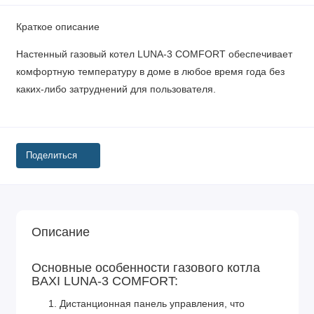
Краткое описание
Настенный газовый котел LUNA-3 COMFORT обеспечивает
комфортную температуру в доме в любое время года без
каких-либо затруднений для пользователя.
Поделиться
Описание
Основные особенности газового котла
BAXI LUNA-3 COMFORT:
Дистанционная панель управления, что