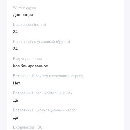
Wi-Fi модуль
Доп.опция
Вес товара (нетто)
34
Вес товара с упаковкой (брутто)
34
Вид управления
Комбинированное
Встроенный бойлер косвенного нагрева
Нет
Встроенный расширительный бак
Да
Встроенный циркуляционный насос
Да
Вход/выход ГВС