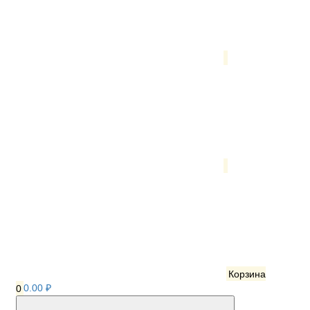
Корзина
0
0.00 ₽