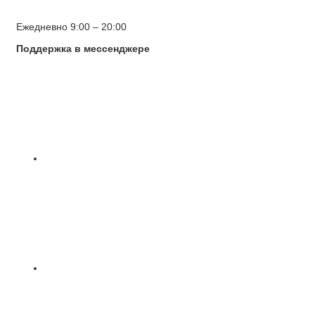
Ежедневно 9:00 – 20:00
Поддержка в мессенджере