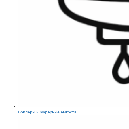
Бойлеры и буферные ёмкости