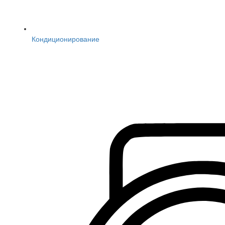
Кондиционирование