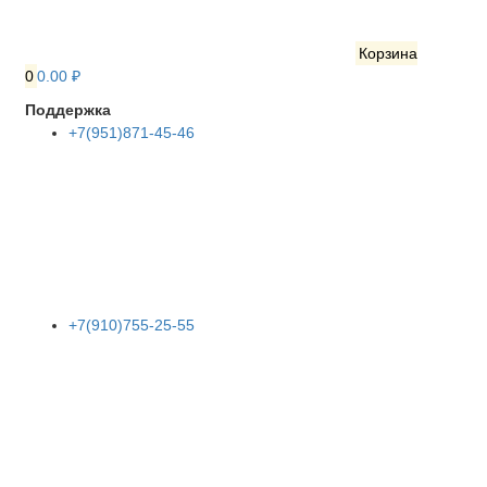
Корзина
0
0.00 ₽
Поддержка
+7(951)871-45-46
+7(910)755-25-55