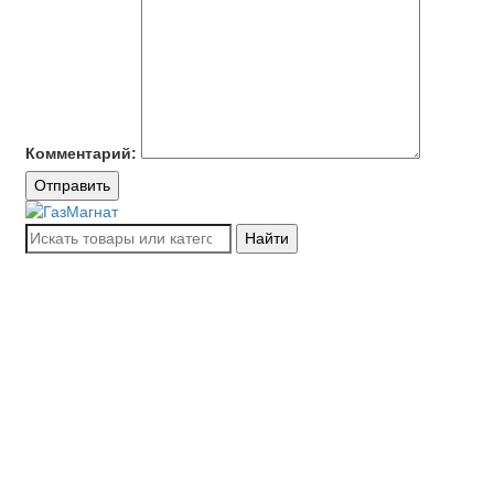
Комментарий:
Отправить
Найти