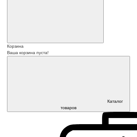
Корзина
Ваша корзина пуста!
Каталог
товаров