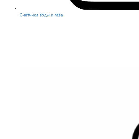
Счетчики воды и газа