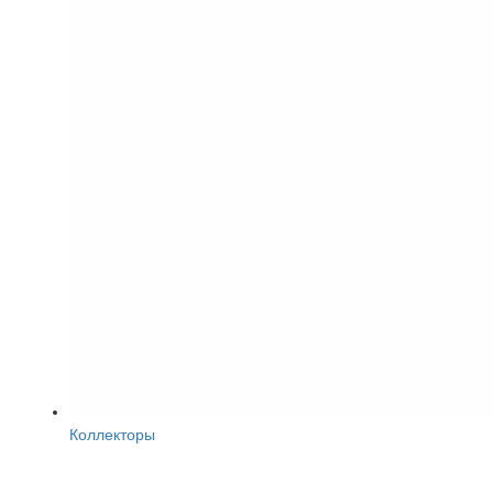
Коллекторы