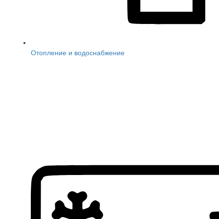
Отопление и водоснабжение