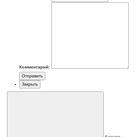
Комментарий:
Отправить
Закрыть
Каталог