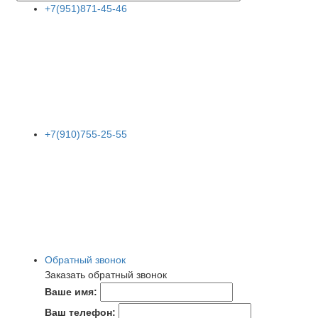
+7(951)871-45-46
+7(910)755-25-55
Обратный звонок
Заказать обратный звонок
Ваше имя:
Ваш телефон: