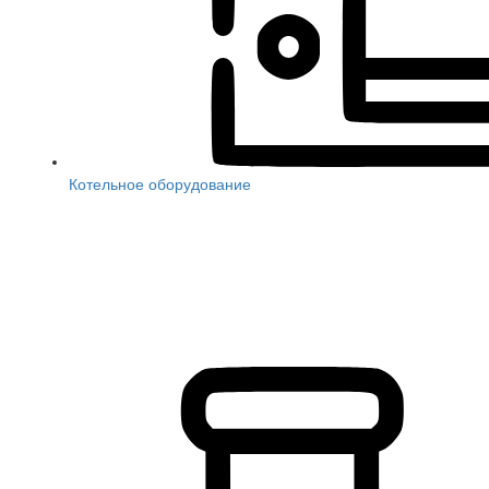
Котельное оборудование