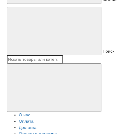
Поиск
О нас
Оплата
Доставка
Отзывы о магазине