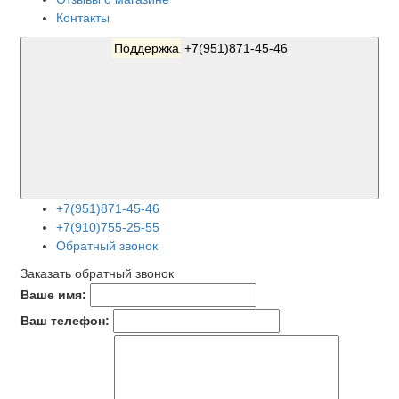
Контакты
Поддержка
+7(951)871-45-46
+7(951)871-45-46
+7(910)755-25-55
Обратный звонок
Заказать обратный звонок
Ваше имя:
Ваш телефон: