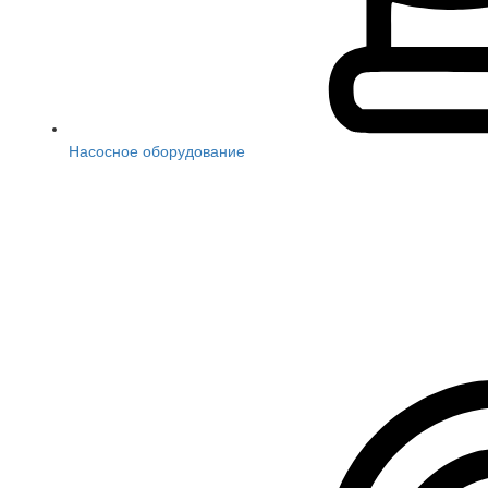
Насосное оборудование