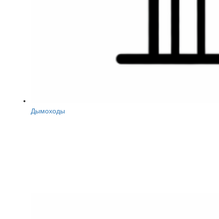
Дымоходы