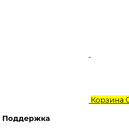
Корзина
Поддержка