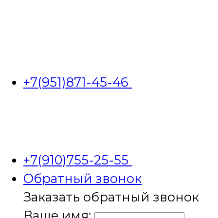
+7(951)871-45-46
+7(910)755-25-55
Обратный звонок
Заказать обратный звонок
Ваше имя: