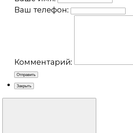
Ваш телефон:
Комментарий:
Отправить
Закрыть