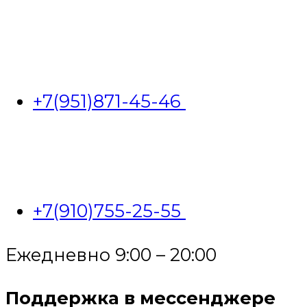
+7(951)871-45-46
+7(910)755-25-55
Ежедневно 9:00 – 20:00
Поддержка в мессенджере