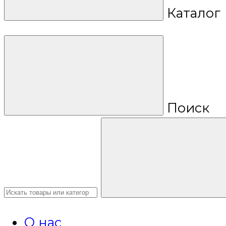
Каталог
Поиск
О нас