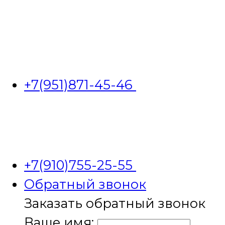
+7(951)871-45-46
+7(910)755-25-55
Обратный звонок
Заказать обратный звонок
Ваше имя: