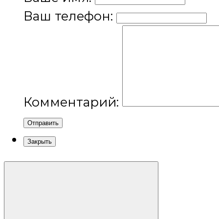
Ваш телефон:
Комментарий:
Отправить
Закрыть