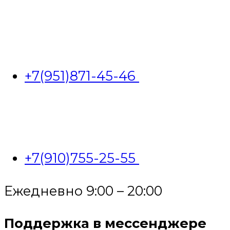
+7(951)871-45-46
+7(910)755-25-55
Ежедневно 9:00 – 20:00
Поддержка в мессенджере