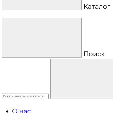
Каталог
Поиск
О нас