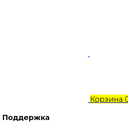
Корзина
Поддержка