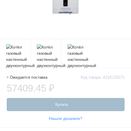
Ожидается поставка
Код товара: A21E220271
57409.45 ₽
Купить
Нашли дешевле?