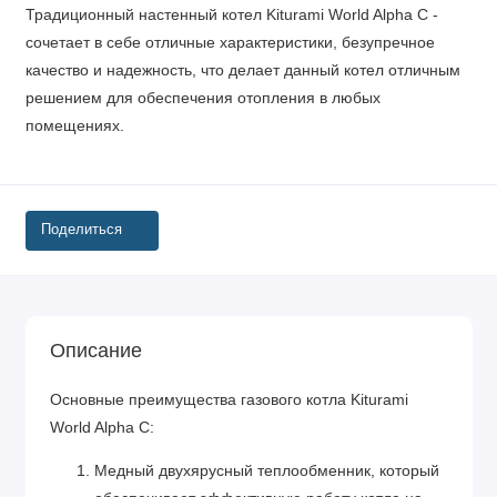
Традиционный настенный котел Kiturami World Alpha C -
сочетает в себе отличные характеристики, безупречное
качество и надежность, что делает данный котел отличным
решением для обеспечения отопления в любых
помещениях.
Поделиться
Описание
Основные преимущества газового котла Kiturami
World Alpha C:
Медный двухярусный теплообменник, который