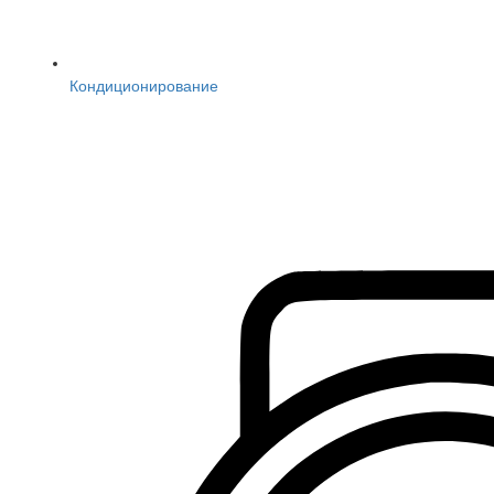
Кондиционирование