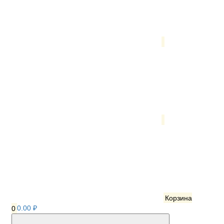
Корзина
0
0.00 ₽