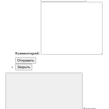
Комментарий:
Отправить
Закрыть
Каталог