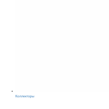
Коллекторы