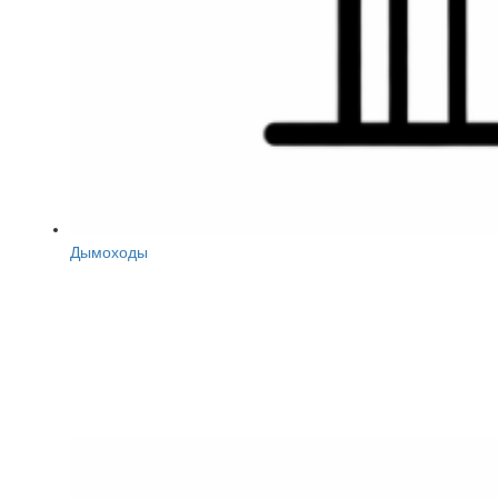
Дымоходы