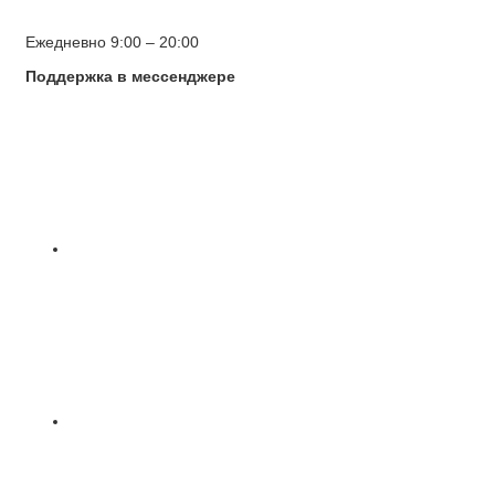
Ежедневно 9:00 – 20:00
Поддержка в мессенджере