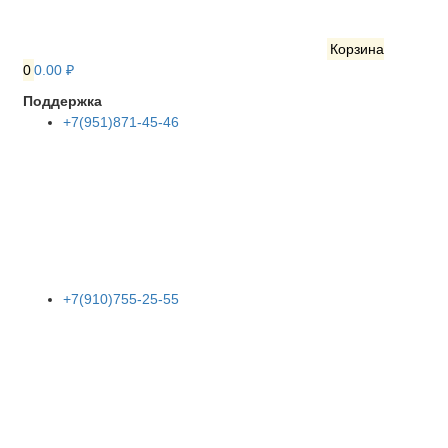
Корзина
0
0.00 ₽
Поддержка
+7(951)871-45-46
+7(910)755-25-55