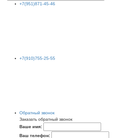
+7(951)871-45-46
+7(910)755-25-55
Обратный звонок
Заказать обратный звонок
Ваше имя:
Ваш телефон: