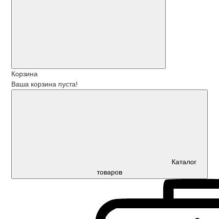
Корзина
Ваша корзина пуста!
Каталог
товаров