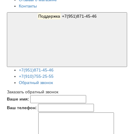
Контакты
Поддержка
+7(951)871-45-46
+7(951)871-45-46
+7(910)755-25-55
Обратный звонок
Заказать обратный звонок
Ваше имя:
Ваш телефон: