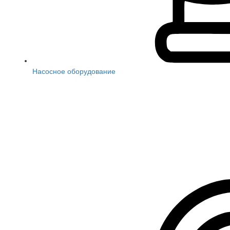
Насосное оборудование