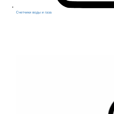
Счетчики воды и газа