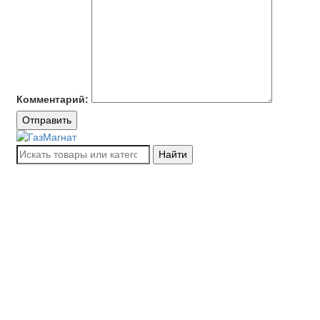
Комментарий:
Отправить
Найти