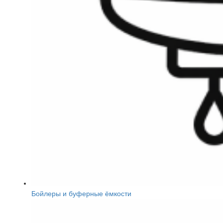
Бойлеры и буферные ёмкости