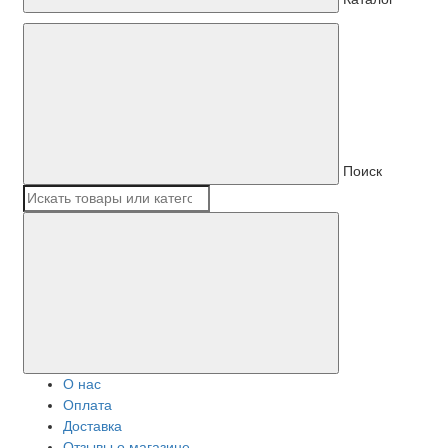
Поиск
О нас
Оплата
Доставка
Отзывы о магазине