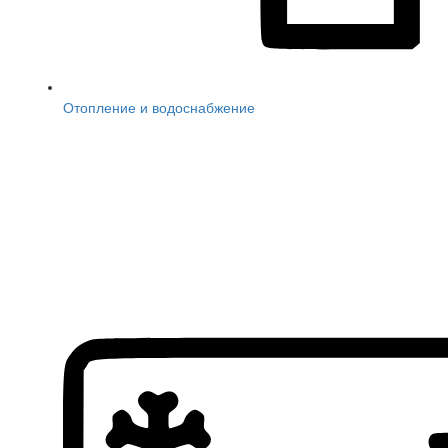
Отопление и водоснабжение