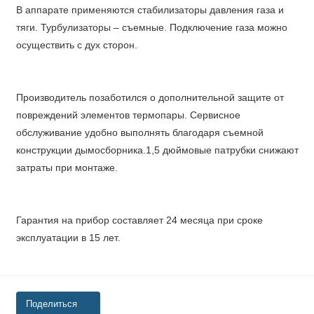
В аппарате применяются стабилизаторы давления газа и
тяги. Турбулизаторы – съемные. Подключение газа можно
осуществить с дух сторон.
Производитель позаботился о дополнительной защите от
повреждений элементов термопары. Сервисное
обслуживание удобно выполнять благодаря съемной
конструкции дымосборника.1,5 дюймовые патрубки снижают
затраты при монтаже.
Гарантия на прибор составляет 24 месяца при сроке
эксплуатации в 15 лет.
Поделиться