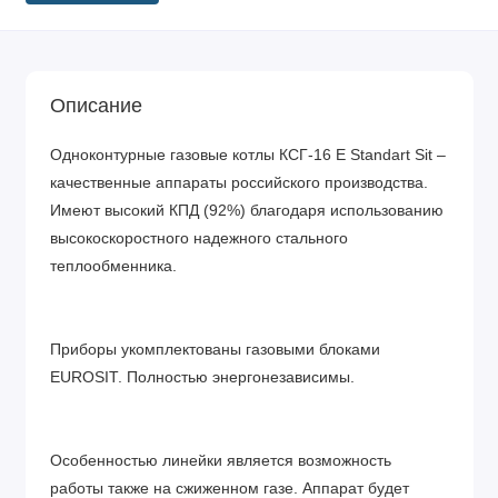
Описание
Одноконтурные газовые котлы КСГ-16 Е Standart Sit –
качественные аппараты российского производства.
Имеют высокий КПД (92%) благодаря использованию
высокоскоростного надежного стального
теплообменника.
Приборы укомплектованы газовыми блоками
EUROSIT. Полностью энергонезависимы.
Особенностью линейки является возможность
работы также на сжиженном газе. Аппарат будет