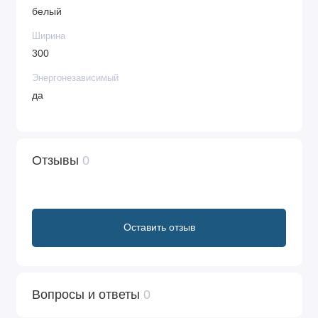
белый
Ширина
300
Энергонезависимый
да
Отзывы
0
Оставить отзыв
Вопросы и ответы
0