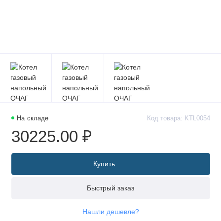
На складе
Код товара: KTL0054
30225.00 ₽
Купить
Быстрый заказ
Нашли дешевле?