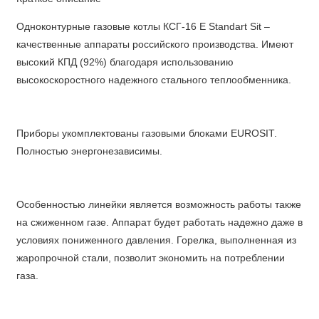
Одноконтурные газовые котлы КСГ-16 Е Standart Sit –
качественные аппараты российского производства. Имеют
высокий КПД (92%) благодаря использованию
высокоскоростного надежного стального теплообменника.
Приборы укомплектованы газовыми блоками EUROSIT.
Полностью энергонезависимы.
Особенностью линейки является возможность работы также
на сжиженном газе. Аппарат будет работать надежно даже в
условиях пониженного давления. Горелка, выполненная из
жаропрочной стали, позволит экономить на потреблении
газа.