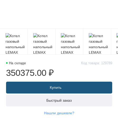
На складе
Код товара: 129789
350375.00 ₽
Купить
Быстрый заказ
Нашли дешевле?