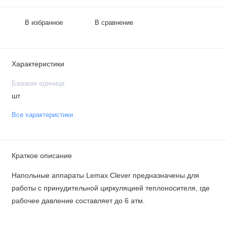
В избранное
В сравнение
Характеристики
Базовая единица
шт
Все характеристики
Краткое описание
Напольные аппараты Lemax Clever предназначены для
работы с принудительной циркуляцией теплоносителя, где
рабочее давление составляет до 6 атм.