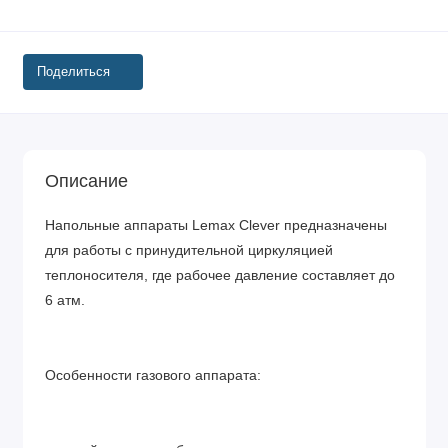
Поделиться
Описание
Напольные аппараты Lemax Clever предназначены
для работы с принудительной циркуляцией
теплоносителя, где рабочее давление составляет до
6 атм.
Особенности газового аппарата: