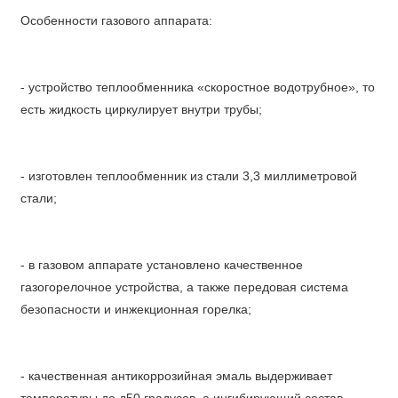
Особенности газового аппарата:
- устройство теплообменника «скоростное водотрубное», то
есть жидкость циркулирует внутри трубы;
- изготовлен теплообменник из стали 3,3 миллиметровой
стали;
- в газовом аппарате установлено качественное
газогорелочное устройства, а также передовая система
безопасности и инжекционная горелка;
- качественная антикоррозийная эмаль выдерживает