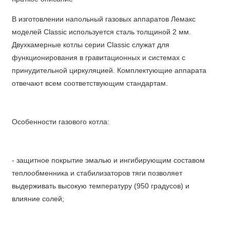
В изготовлении напольный газовых аппаратов Лемакс
моделей Classic используется сталь толщиной 2 мм.
Двухкамерные котлы серии Classic служат для
функционирования в гравитационных и системах с
принудительной циркуляцией. Комплектующие аппарата
отвечают всем соответствующим стандартам.
Особенности газового котла:
- защитное покрытие эмалью и ингибирующим составом
теплообменника и стабилизаторов тяги позволяет
выдерживать высокую температуру (950 градусов) и
влияние солей;