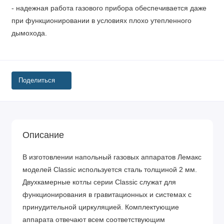
- надежная работа газового прибора обеспечивается даже
при функционировании в условиях плохо утепленного
дымохода.
Поделиться
Описание
В изготовлении напольный газовых аппаратов Лемакс
моделей Classic используется сталь толщиной 2 мм.
Двухкамерные котлы серии Classic служат для
функционирования в гравитационных и системах с
принудительной циркуляцией. Комплектующие
аппарата отвечают всем соответствующим