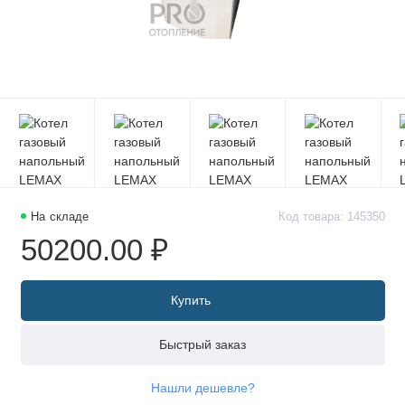
На складе
Код товара: 145350
50200.00 ₽
Купить
Быстрый заказ
Нашли дешевле?