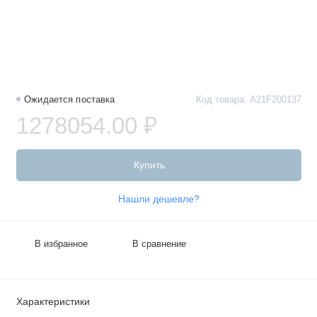
Ожидается поставка
Код товара: A21F200137
1278054.00 ₽
Купить
Нашли дешевле?
В избранное
В сравнение
Характеристики