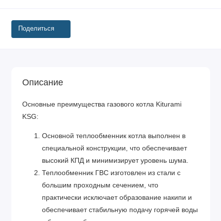
Поделиться
Описание
Основные преимущества газового котла Kiturami
KSG:
Основной теплообменник котла выполнен в
специальной конструкции, что обеспечивает
высокий КПД и минимизирует уровень шума.
Теплообменник ГВС изготовлен из стали с
большим проходным сечением, что
практически исключает образование накипи и
обеспечивает стабильную подачу горячей воды