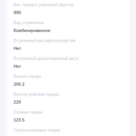
Вес товара с упаковкой (брутто)
990
Вид управления
Комбинированное
Встроенный расширительный бак
Нет
Встроенный циркуляционный насос
Нет
Высота товара
206.2
Высота упаковки товара
220
Глубина товара
123.5
Глубина упаковки товара