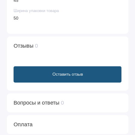
45
Ширина упаковки товара
50
Отзывы
0
Оставить отзыв
Вопросы и ответы
0
Оплата