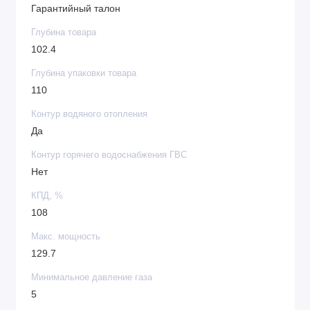
Гарантийный талон
Глубина товара
102.4
Глубина упаковки товара
110
Контур водяного отопления
Да
Контур горячего водоснабжения ГВС
Нет
КПД, %
108
Макс. мощность
129.7
Минимальное давление газа
5