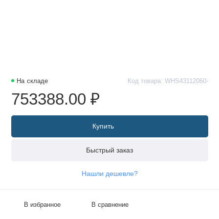
На складе
Код товара: WHS43112060-
753388.00 ₽
Купить
Быстрый заказ
Нашли дешевле?
В избранное
В сравнение