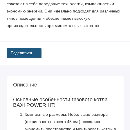
сочетают в себе передовые технологии, компактность и
экономию энергии. Они идеально подходят для различных
типов помещений и обеспечивают высокую
производительность при минимальных затратах.
Поделиться
Описание
Основные особенности газового котла
BAXI POWER HT:
Компактные размеры. Небольшие размеры
(ширина котлов всего 45 см.) позволяют
экономить пространство и монтировать котлы в