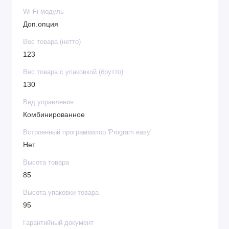
Wi-Fi модуль
Доп.опция
Вес товара (нетто)
123
Вес товара с упаковкой (брутто)
130
Вид управления
Комбинированное
Встроенный программатор 'Program easy'
Нет
Высота товара
85
Высота упаковки товара
95
Гарантийный документ