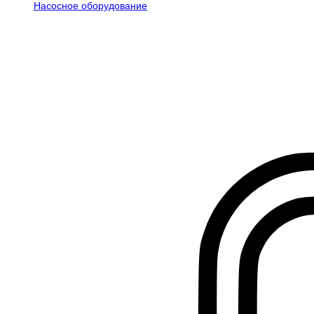
Насосное оборудование