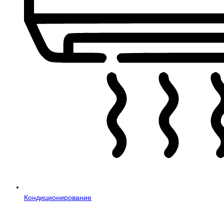
Кондиционирование