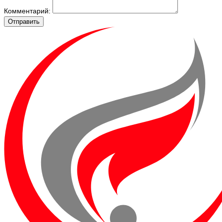
Комментарий:
Отправить