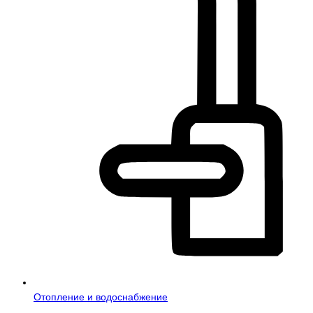
Отопление и водоснабжение