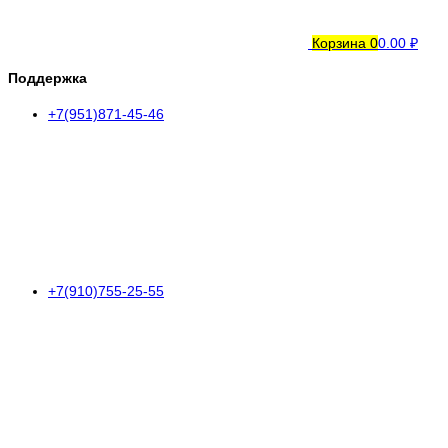
Корзина
0
0.00 ₽
Поддержка
+7(951)871-45-46
+7(910)755-25-55