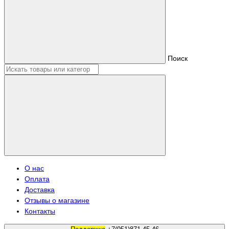
Поиск
О нас
Оплата
Доставка
Отзывы о магазине
Контакты