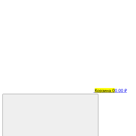
Корзина
0
0.00 ₽