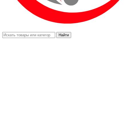
Найти