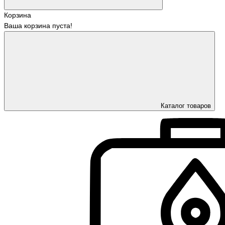
Корзина
Ваша корзина пуста!
Каталог товаров