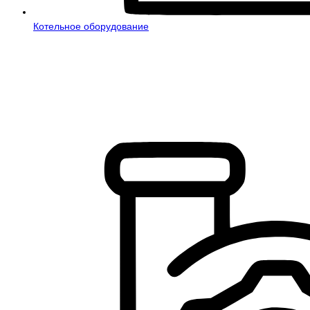
Котельное оборудование