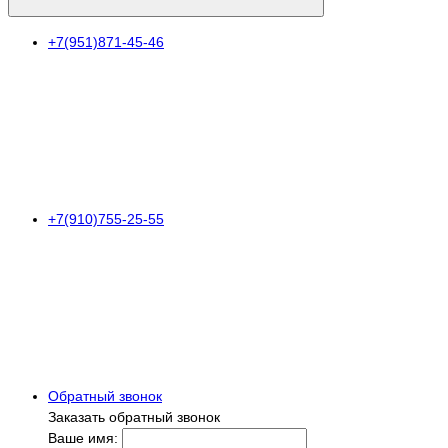
+7(951)871-45-46
+7(910)755-25-55
Обратный звонок
Заказать обратный звонок
Ваше имя: