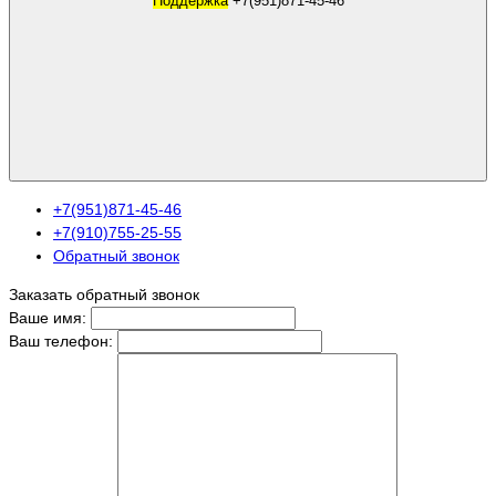
Поддержка
+7(951)871-45-46
+7(951)871-45-46
+7(910)755-25-55
Обратный звонок
Заказать обратный звонок
Ваше имя:
Ваш телефон: