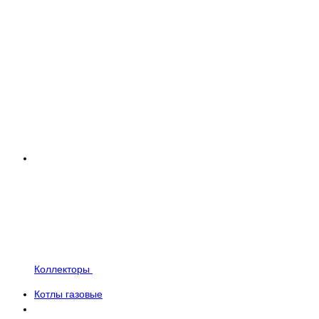
Коллекторы
Котлы газовые