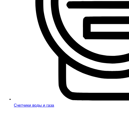
Счетчики воды и газа