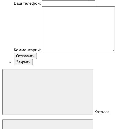
Ваш телефон:
Комментарий:
Отправить
Закрыть
Каталог