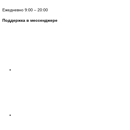
Ежедневно 9:00 – 20:00
Поддержка в мессенджере