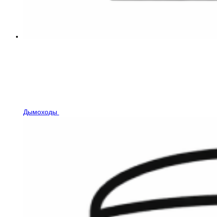
Дымоходы