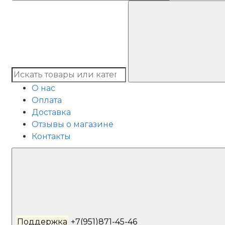
О нас
Оплата
Доставка
Отзывы о магазине
Контакты
Поддержка
+7(951)871-45-46