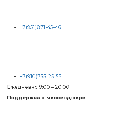
+7(951)871-45-46
+7(910)755-25-55
Ежедневно 9:00 – 20:00
Поддержка в мессенджере