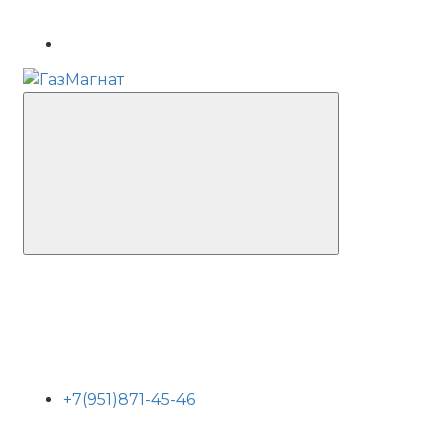
+7(951)871-45-46