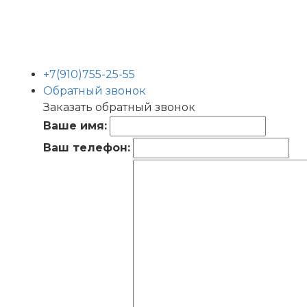
+7(910)755-25-55
Обратный звонок
Заказать обратный звонок
Ваше имя:
Ваш телефон: