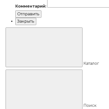
Комментарий:
Отправить
Закрыть
Каталог
Поиск