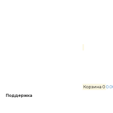
Корзина
0
0.0
Поддержка