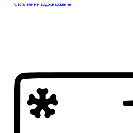
Отопление и водоснабжение