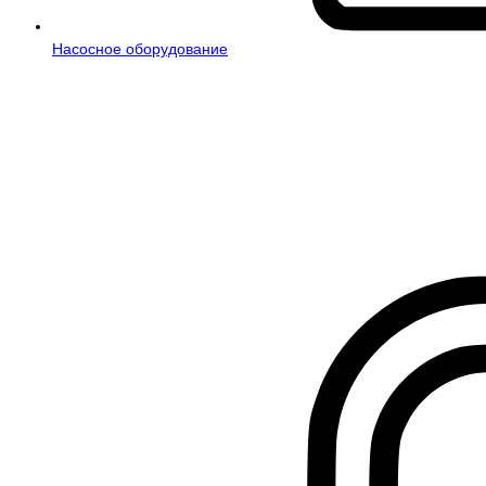
Насосное оборудование