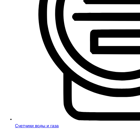
Счетчики воды и газа