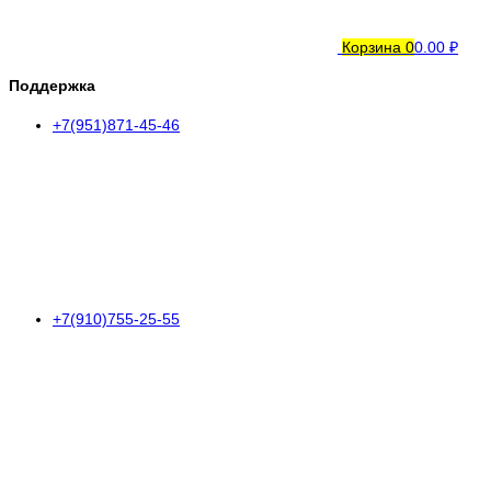
Корзина
0
0.00 ₽
Поддержка
+7(951)871-45-46
+7(910)755-25-55