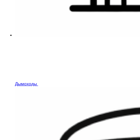
Дымоходы