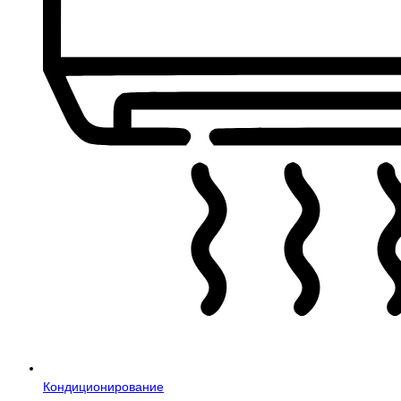
Кондиционирование