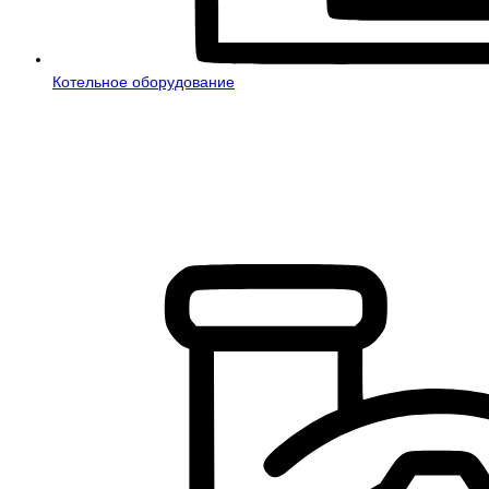
Котельное оборудование