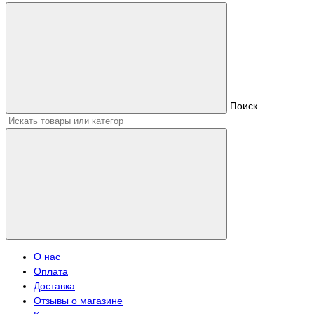
Поиск
О нас
Оплата
Доставка
Отзывы о магазине