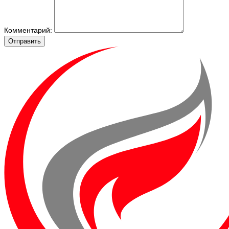
Комментарий:
Отправить