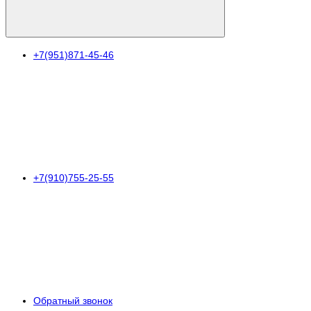
+7(951)871-45-46
+7(910)755-25-55
Обратный звонок