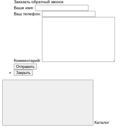
Заказать обратный звонок
Ваше имя:
Ваш телефон:
Комментарий:
Отправить
Закрыть
Каталог