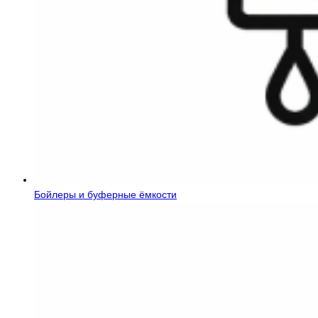
Бойлеры и буферные ёмкости