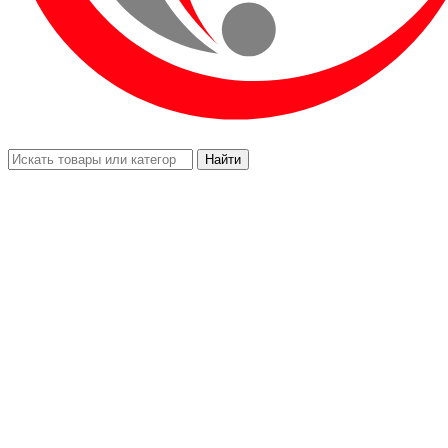
Найти