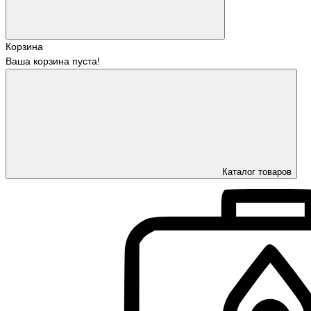
Корзина
Ваша корзина пуста!
Каталог товаров