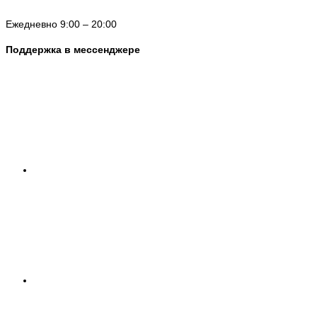
Ежедневно 9:00 – 20:00
Поддержка в мессенджере