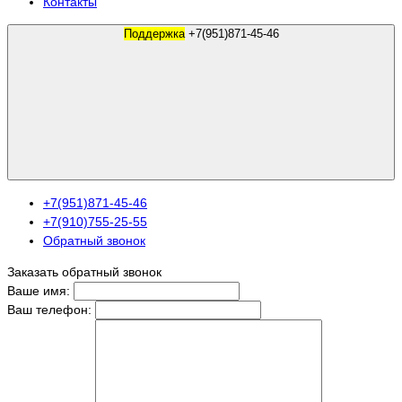
Контакты
Поддержка
+7(951)871-45-46
+7(951)871-45-46
+7(910)755-25-55
Обратный звонок
Заказать обратный звонок
Ваше имя:
Ваш телефон: