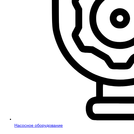
Насосное оборудование