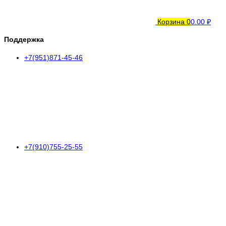
Корзина
0
0.00 ₽
Поддержка
+7(951)871-45-46
+7(910)755-25-55