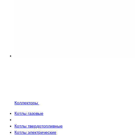
Коллекторы
Котлы газовые
Котлы твердотопливные
Котлы электрические