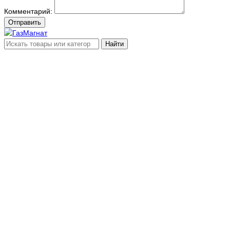
Комментарий:
Отправить
Найти