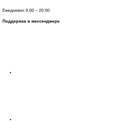
Ежедневно 9:00 – 20:00
Поддержка в мессенджере