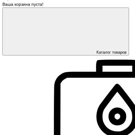
Ваша корзина пуста!
Каталог товаров