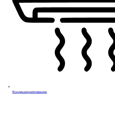
Кондиционирование