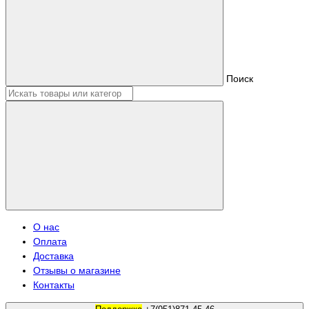
Поиск
О нас
Оплата
Доставка
Отзывы о магазине
Контакты