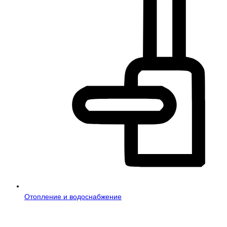
Отопление и водоснабжение