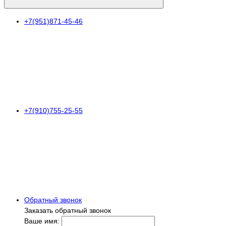
+7(951)871-45-46
+7(910)755-25-55
Обратный звонок
Заказать обратный звонок
Ваше имя: