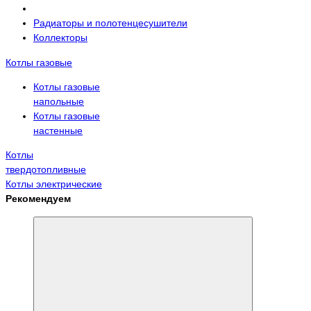
Радиаторы и полотенцесушители
Коллекторы
Котлы газовые
Котлы газовые
напольные
Котлы газовые
настенные
Котлы
твердотопливные
Котлы электрические
Рекомендуем