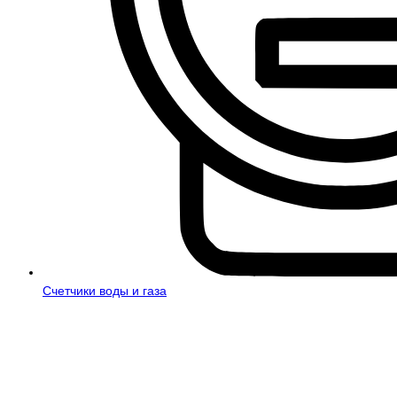
Счетчики воды и газа