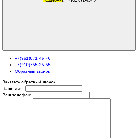
Поддержка
+7(951)871-45-46
+7(951)871-45-46
+7(910)755-25-55
Обратный звонок
Заказать обратный звонок
Ваше имя:
Ваш телефон: