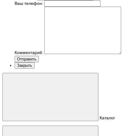
Ваш телефон:
Комментарий:
Отправить
Закрыть
Каталог