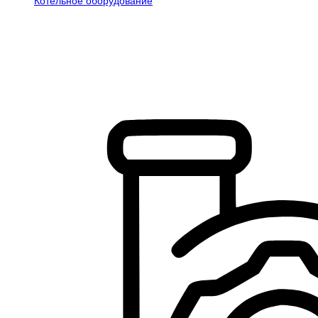
Котельное оборудование