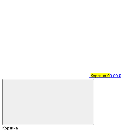
Корзина
0
0.00 ₽
Корзина