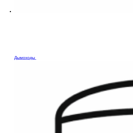
Дымоходы