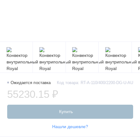
Ожидается поставка
Код товара: RT-A-110/400/2200-DG-U-AU
55230.15 ₽
Купить
Нашли дешевле?