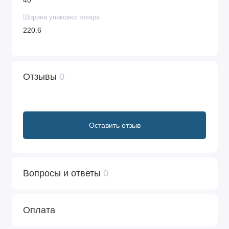
40
Ширина упаковки товара
220.6
Отзывы
0
Оставить отзыв
Вопросы и ответы
0
Оплата