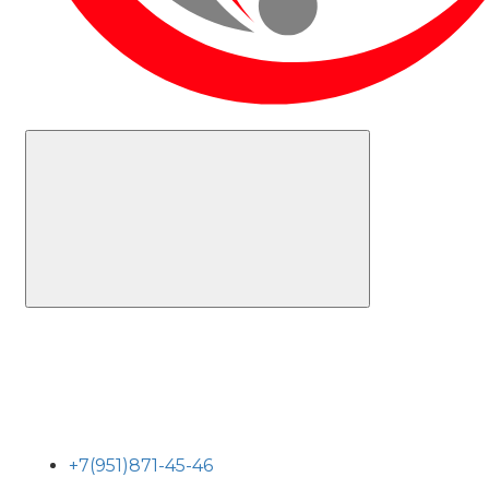
+7(951)871-45-46