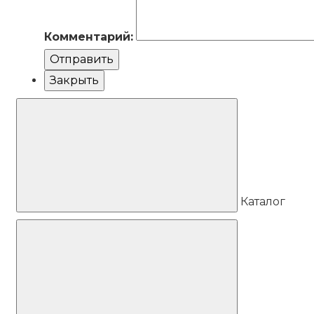
Комментарий:
Отправить
Закрыть
Каталог