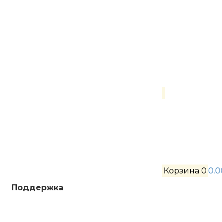
Корзина
0
0.0
Поддержка