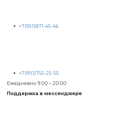
+7(951)871-45-46
+7(910)755-25-55
Ежедневно 9:00 – 20:00
Поддержка в мессенджере