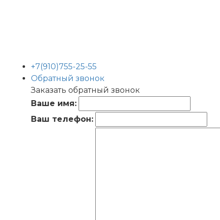
+7(910)755-25-55
Обратный звонок
Заказать обратный звонок
Ваше имя:
Ваш телефон: