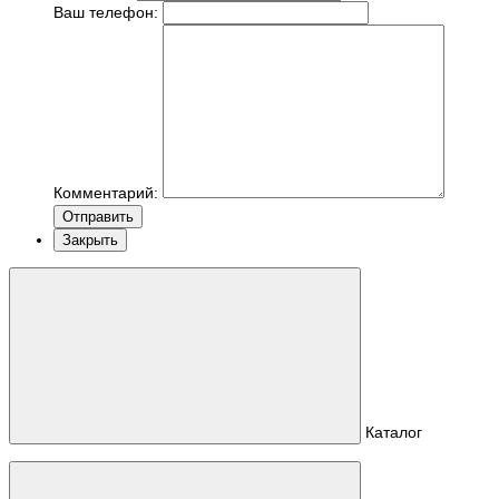
Ваш телефон:
Комментарий:
Отправить
Закрыть
Каталог