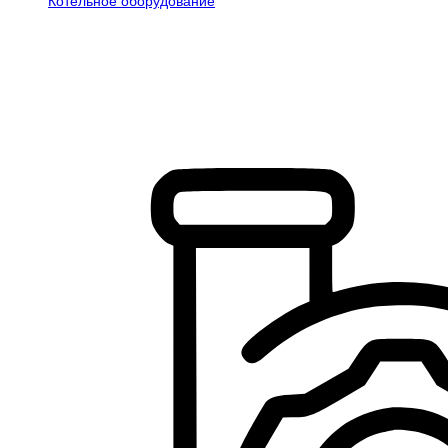
Котельное оборудование