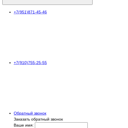
+7(951)871-45-46
+7(910)755-25-55
Обратный звонок
Заказать обратный звонок
Ваше имя: