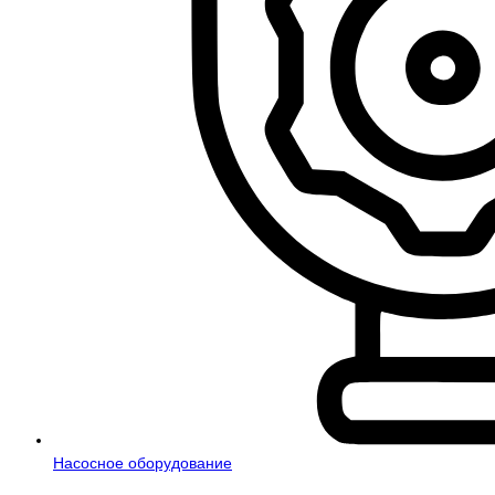
Насосное оборудование