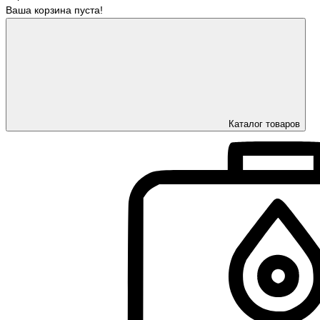
Ваша корзина пуста!
Каталог товаров