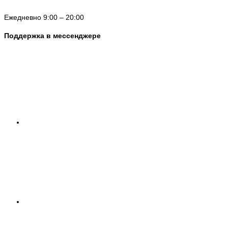
Ежедневно 9:00 – 20:00
Поддержка в мессенджере