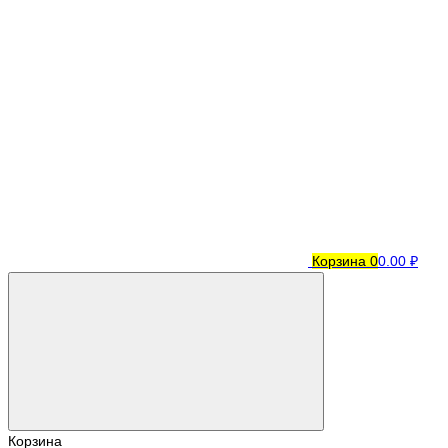
Корзина
0
0.00 ₽
Корзина