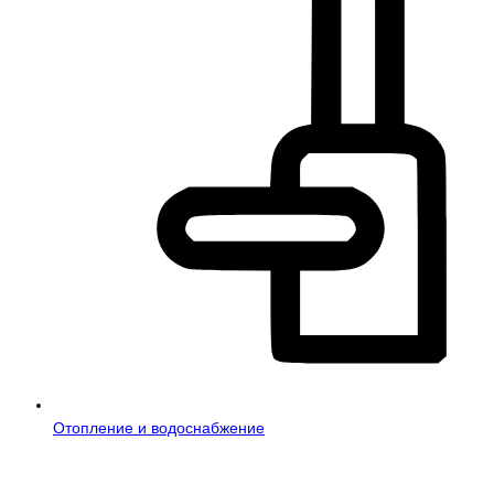
Отопление и водоснабжение