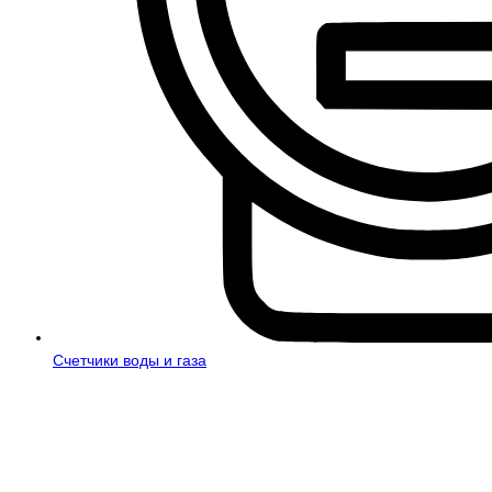
Счетчики воды и газа