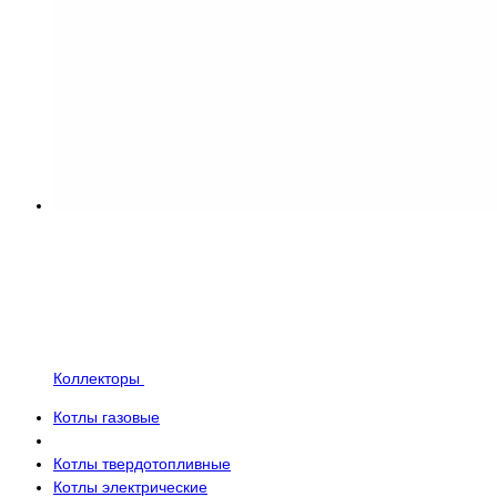
Коллекторы
Котлы газовые
Котлы твердотопливные
Котлы электрические