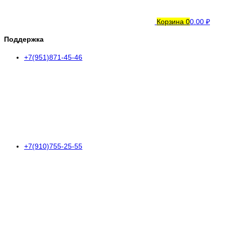
Корзина
0
0.00 ₽
Поддержка
+7(951)871-45-46
+7(910)755-25-55