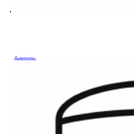
Дымоходы