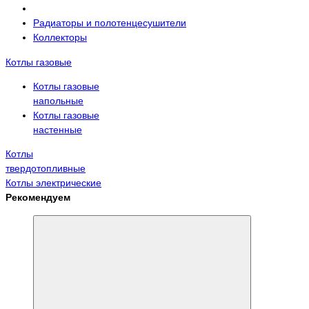
Радиаторы и полотенцесушители
Коллекторы
Котлы газовые
Котлы газовые
напольные
Котлы газовые
настенные
Котлы
твердотопливные
Котлы электрические
Рекомендуем