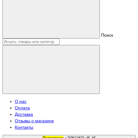
Поиск
О нас
Оплата
Доставка
Отзывы о магазине
Контакты