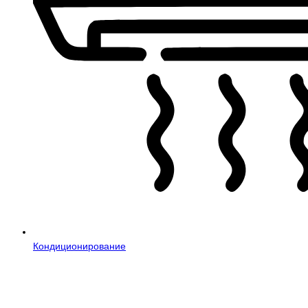
Кондиционирование