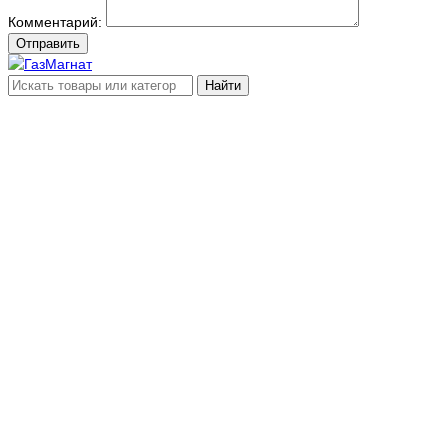
Комментарий:
Отправить
Найти