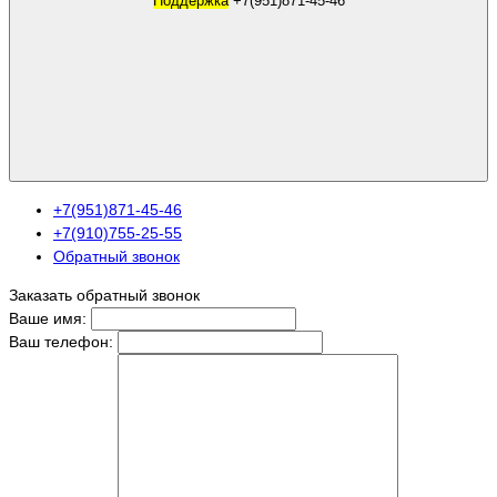
Поддержка
+7(951)871-45-46
+7(951)871-45-46
+7(910)755-25-55
Обратный звонок
Заказать обратный звонок
Ваше имя:
Ваш телефон: