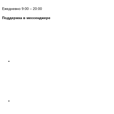
Ежедневно 9:00 – 20:00
Поддержка в мессенджере