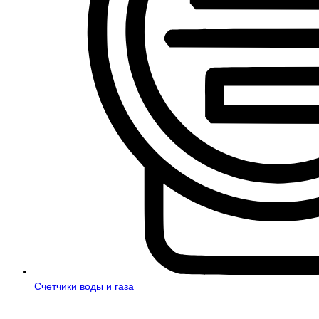
Счетчики воды и газа