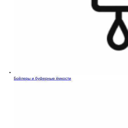
Бойлеры и буферные ёмкости