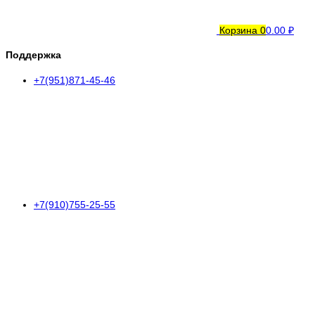
Корзина
0
0.00 ₽
Поддержка
+7(951)871-45-46
+7(910)755-25-55