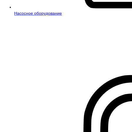
Насосное оборудование