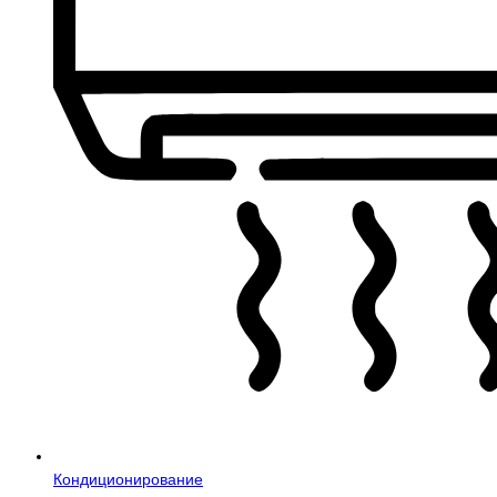
Кондиционирование