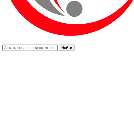
Найти