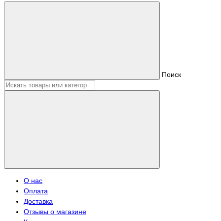
Поиск
О нас
Оплата
Доставка
Отзывы о магазине