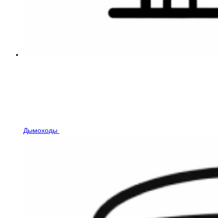
Дымоходы