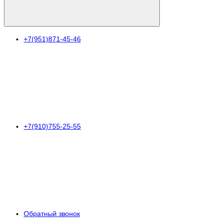
+7(951)871-45-46
+7(910)755-25-55
Обратный звонок