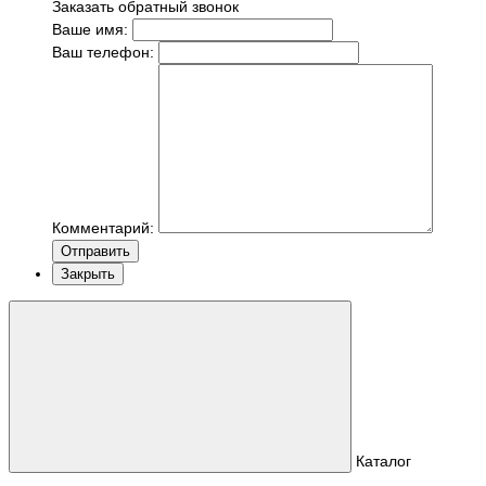
Заказать обратный звонок
Ваше имя:
Ваш телефон:
Комментарий:
Отправить
Закрыть
Каталог