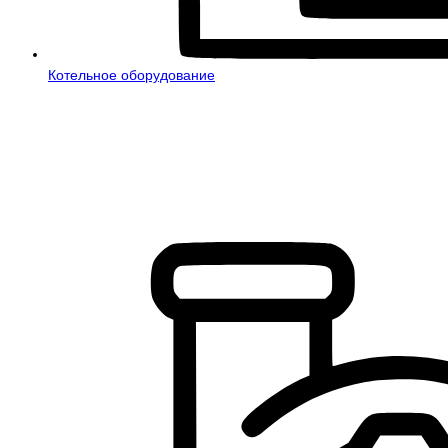
Котельное оборудование