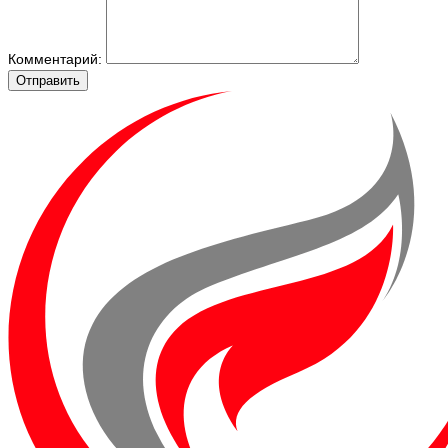
Комментарий:
Отправить