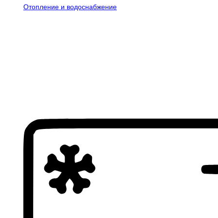
Отопление и водоснабжение