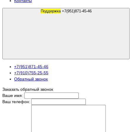
Контакты
Поддержка
+7(951)871-45-46
+7(951)871-45-46
+7(910)755-25-55
Обратный звонок
Заказать обратный звонок
Ваше имя:
Ваш телефон: