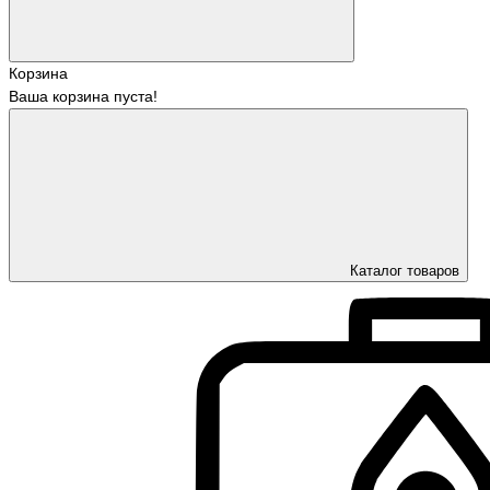
Корзина
Ваша корзина пуста!
Каталог товаров