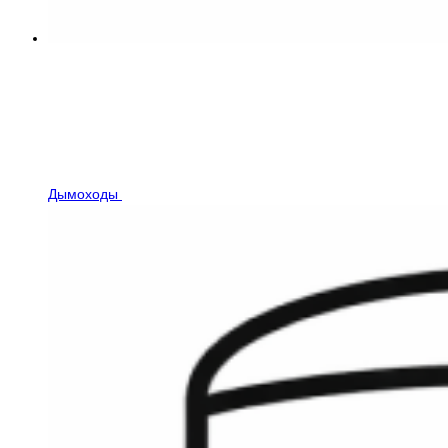
Дымоходы