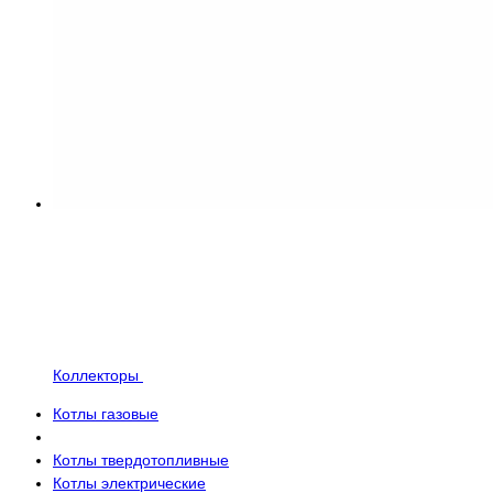
Коллекторы
Котлы газовые
Котлы твердотопливные
Котлы электрические