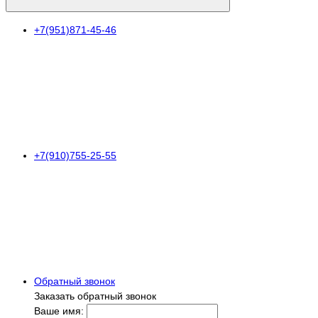
+7(951)871-45-46
+7(910)755-25-55
Обратный звонок
Заказать обратный звонок
Ваше имя: