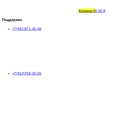
Корзина
0
0.00 ₽
Поддержка
+7(951)871-45-46
+7(910)755-25-55