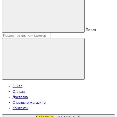
Поиск
О нас
Оплата
Доставка
Отзывы о магазине
Контакты