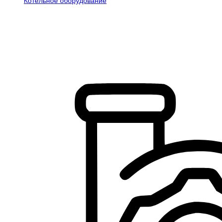
Котельное оборудование