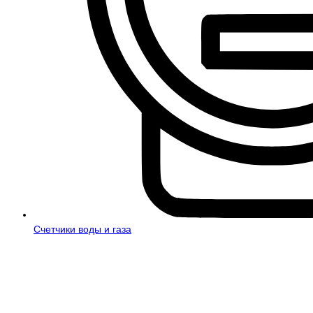
Счетчики воды и газа