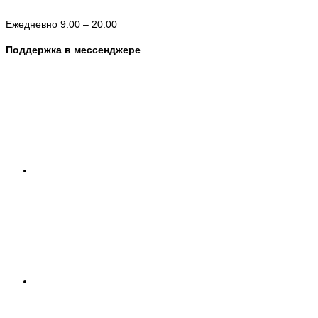
Ежедневно 9:00 – 20:00
Поддержка в мессенджере