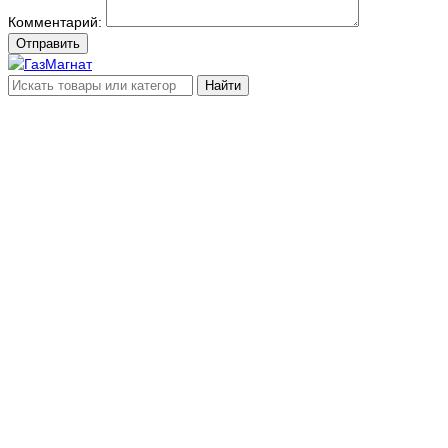
Комментарий:
Отправить
Найти