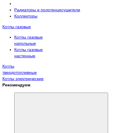
Радиаторы и полотенцесушители
Коллекторы
Котлы газовые
Котлы газовые
напольные
Котлы газовые
настенные
Котлы
твердотопливные
Котлы электрические
Рекомендуем