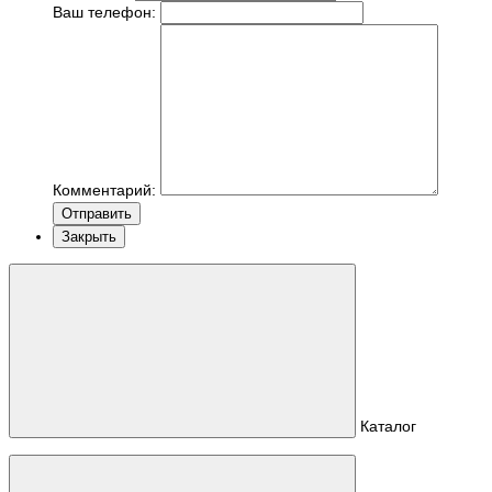
Ваш телефон:
Комментарий:
Отправить
Закрыть
Каталог