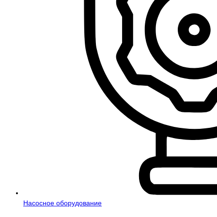
Насосное оборудование