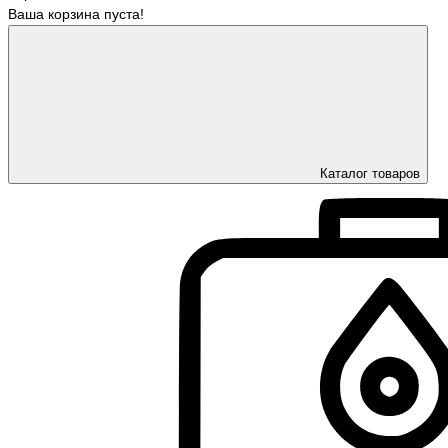
Ваша корзина пуста!
Каталог товаров