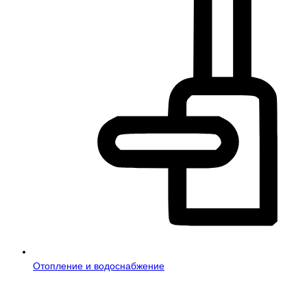
Отопление и водоснабжение