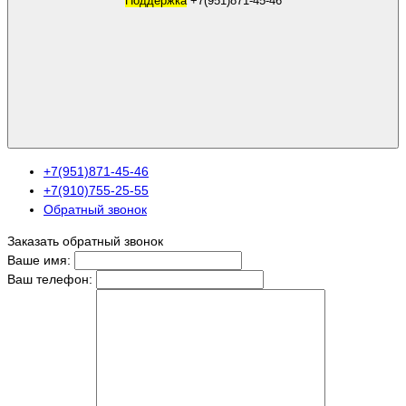
Поддержка
+7(951)871-45-46
+7(951)871-45-46
+7(910)755-25-55
Обратный звонок
Заказать обратный звонок
Ваше имя:
Ваш телефон: