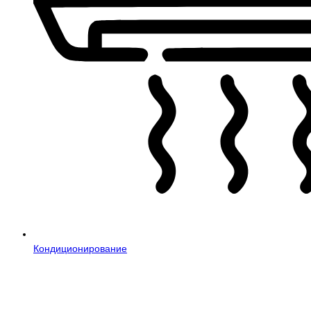
Кондиционирование