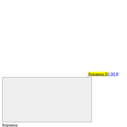
Корзина
0
0.00 ₽
Корзина