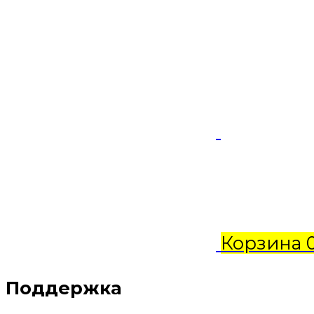
Корзина
Поддержка