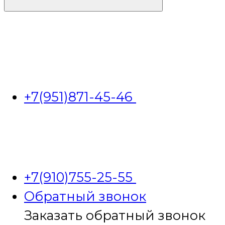
+7(951)871-45-46
+7(910)755-25-55
Обратный звонок
Заказать обратный звонок