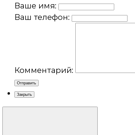
Ваше имя:
Ваш телефон:
Комментарий:
Отправить
Закрыть