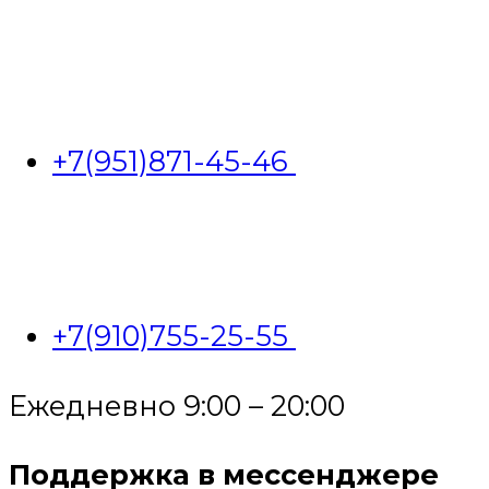
+7(951)871-45-46
+7(910)755-25-55
Ежедневно 9:00 – 20:00
Поддержка в мессенджере