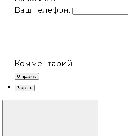
Ваш телефон:
Комментарий:
Отправить
Закрыть