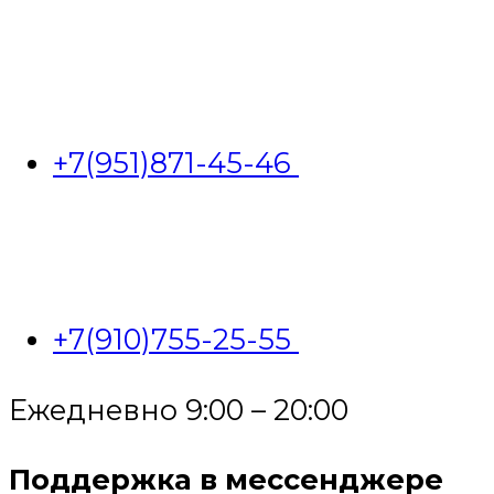
+7(951)871-45-46
+7(910)755-25-55
Ежедневно 9:00 – 20:00
Поддержка в мессенджере