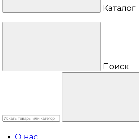
Каталог
Поиск
О нас