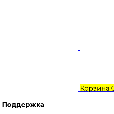
Корзина
Поддержка