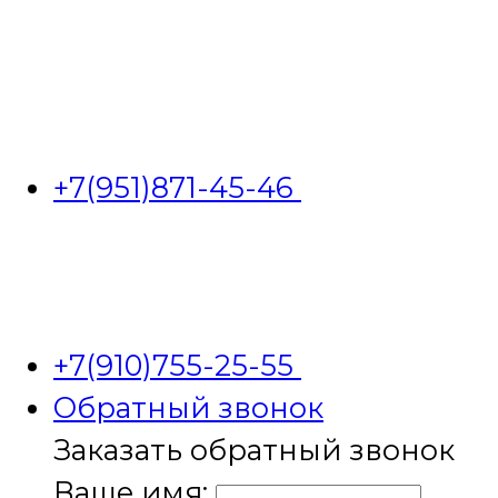
+7(951)871-45-46
+7(910)755-25-55
Обратный звонок
Заказать обратный звонок
Ваше имя: