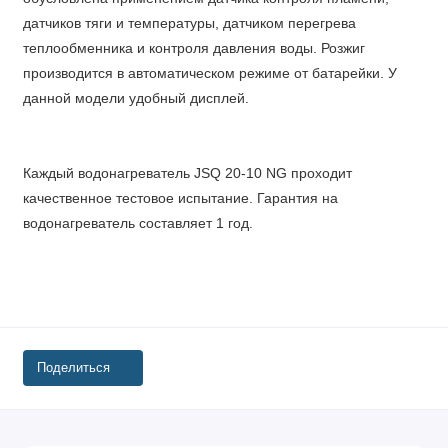
датчиков тяги и температуры, датчиком перегрева
теплообменника и контроля давления воды. Розжиг
производится в автоматическом режиме от батарейки. У
данной модели удобный дисплей.
Каждый водонагреватель JSQ 20-10 NG проходит
качественное тестовое испытание. Гарантия на
водонагреватель составляет 1 год.
Поделиться