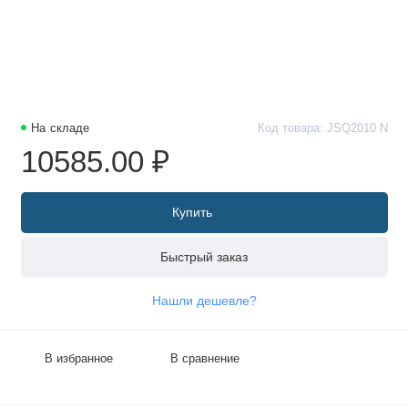
На складе
Код товара: JSQ2010 N
10585.00 ₽
Купить
Быстрый заказ
Нашли дешевле?
В избранное
В сравнение