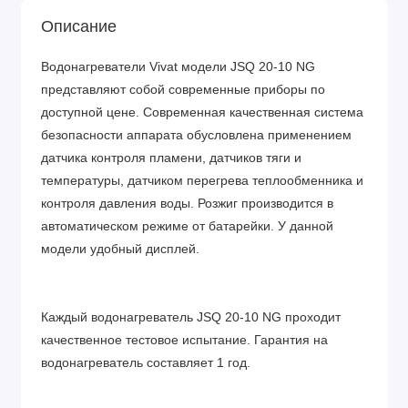
Описание
Водонагреватели Vivat модели JSQ 20-10 NG
представляют собой современные приборы по
доступной цене. Современная качественная система
безопасности аппарата обусловлена применением
датчика контроля пламени, датчиков тяги и
температуры, датчиком перегрева теплообменника и
контроля давления воды. Розжиг производится в
автоматическом режиме от батарейки. У данной
модели удобный дисплей.
Каждый водонагреватель JSQ 20-10 NG проходит
качественное тестовое испытание. Гарантия на
водонагреватель составляет 1 год.