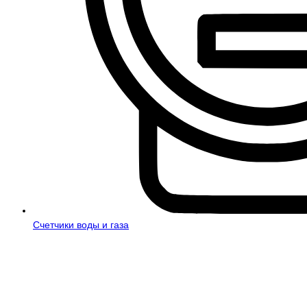
Счетчики воды и газа