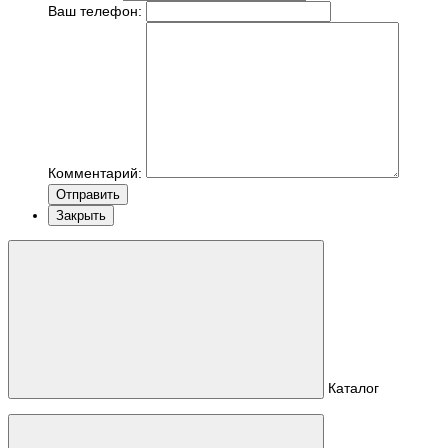
Ваш телефон:
Комментарий:
Отправить
Закрыть
Каталог