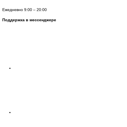
Ежедневно 9:00 – 20:00
Поддержка в мессенджере