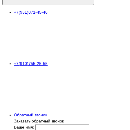
+7(951)871-45-46
+7(910)755-25-55
Обратный звонок
Заказать обратный звонок
Ваше имя: