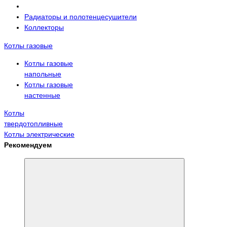
Радиаторы и полотенцесушители
Коллекторы
Котлы газовые
Котлы газовые
напольные
Котлы газовые
настенные
Котлы
твердотопливные
Котлы электрические
Рекомендуем