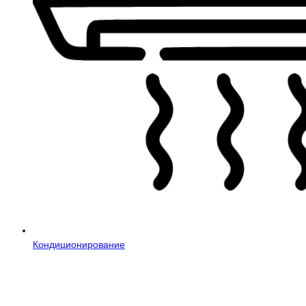
Кондиционирование