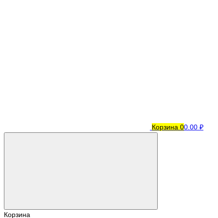
Корзина
0
0.00 ₽
Корзина