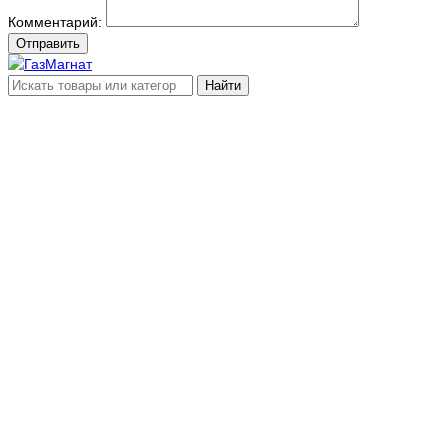
Комментарий:
Отправить
Найти