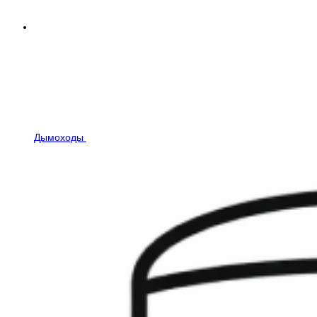
Дымоходы