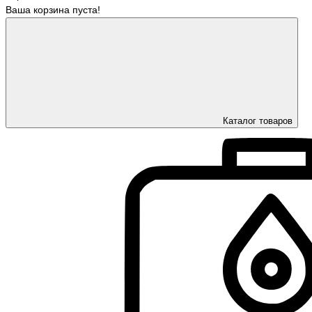
Ваша корзина пуста!
Каталог товаров