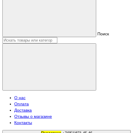
Поиск
О нас
Оплата
Доставка
Отзывы о магазине
Контакты