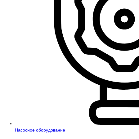
Насосное оборудование