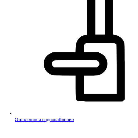
Отопление и водоснабжение