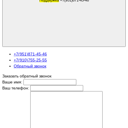
Поддержка
+7(951)871-45-46
+7(951)871-45-46
+7(910)755-25-55
Обратный звонок
Заказать обратный звонок
Ваше имя:
Ваш телефон: