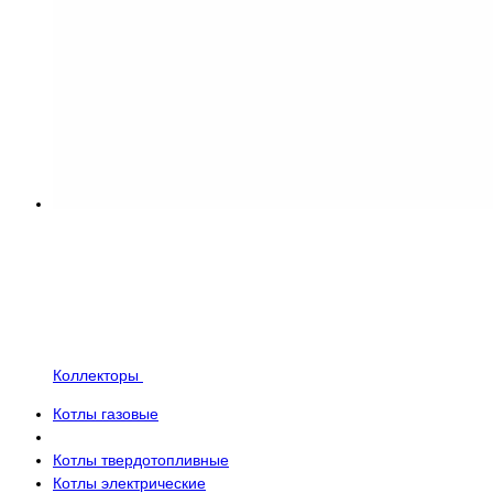
Коллекторы
Котлы газовые
Котлы твердотопливные
Котлы электрические