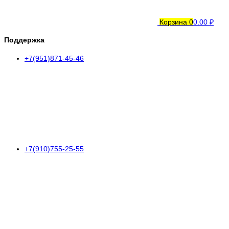
Корзина
0
0.00 ₽
Поддержка
+7(951)871-45-46
+7(910)755-25-55