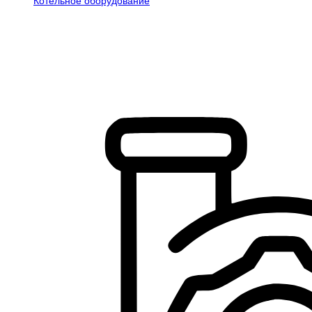
Котельное оборудование