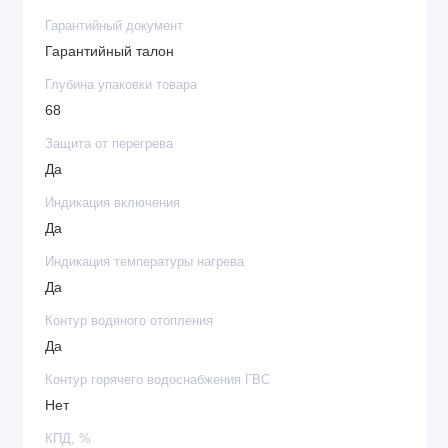
Гарантийный документ
Гарантийный талон
Глубина упаковки товара
68
Защита от перегрева
Да
Индикация включения
Да
Индикация температуры нагрева
Да
Контур водяного отопления
Да
Контур горячего водоснабжения ГВС
Нет
КПД, %