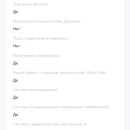
Подсветка дисплея
Да
Предохранительный клапан давления
Нет
Пульт управления в комплекте
Нет
Регулировка температуры
Да
Режим работы с водяным теплым полом 'Affect Floor'
Да
Система антизамерзания
Да
Система погодозависимого управления температурой
Да
Система самодиагностики неисправности