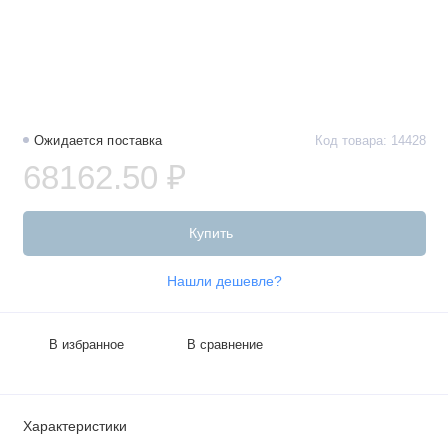
Ожидается поставка
Код товара: 14428
68162.50 ₽
Купить
Нашли дешевле?
В избранное
В сравнение
Характеристики