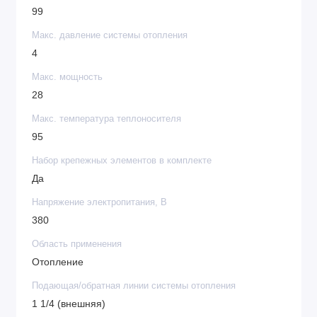
99
Макс. давление системы отопления
4
Макс. мощность
28
Макс. температура теплоносителя
95
Набор крепежных элементов в комплекте
Да
Напряжение электропитания, В
380
Область применения
Отопление
Подающая/обратная линии системы отопления
1 1/4 (внешняя)