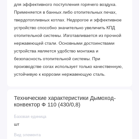
для эффективного поступления горячего воздуха.
Применяется в банных либо отопительных печах,
твердотопливных котлах. Недорогое и эффективное
устройство способно значительно увеличить КПД
отопительной системы. Изготавливается из прочной
нержавеющей стали. Основными достоинствами
устройства является удобство монтажа и
безопасность отопительной системы. При
производстве corax использует только качественную,
устойчивую к коррозии нержавеющую сталь.
Технические характеристики Дымоход-
конвектор Ф 110 (430/0,8)
Базовая единица
шт
Вид элемента