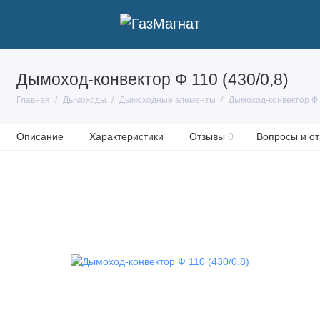
Дымоход-конвектор Ф 110 (430/0,8)
Главная
Дымоходы
Дымоходные элементы
Дымоход-конвектор Ф 1
Описание
Характеристики
Отзывы
0
Вопросы и от