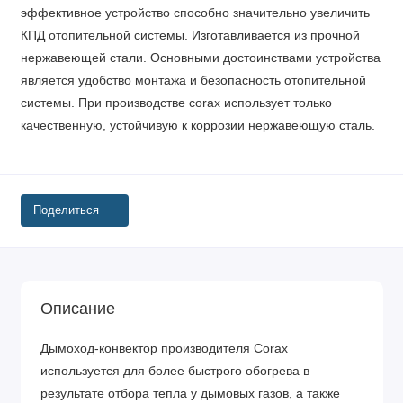
эффективное устройство способно значительно увеличить
КПД отопительной системы. Изготавливается из прочной
нержавеющей стали. Основными достоинствами устройства
является удобство монтажа и безопасность отопительной
системы. При производстве corax использует только
качественную, устойчивую к коррозии нержавеющую сталь.
Поделиться
Описание
Дымоход-конвектор производителя Corax
используется для более быстрого обогрева в
результате отбора тепла у дымовых газов, а также