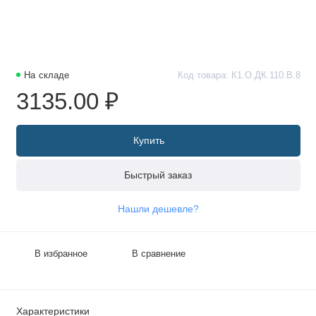
На складе
Код товара: К1.О.ДК.110.В.8
3135.00 ₽
Купить
Быстрый заказ
Нашли дешевле?
В избранное
В сравнение
Характеристики