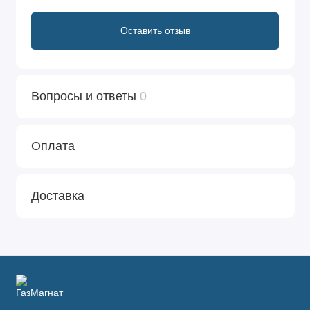
Оставить отзыв
Вопросы и ответы
0
Оплата
Доставка