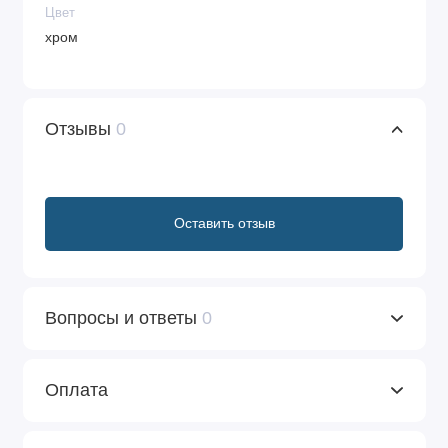
Цвет
хром
Отзывы
0
Оставить отзыв
Вопросы и ответы
0
Оплата