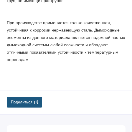
труб, не имеющих раструбов.
При производстве применяется только качественная,
устойчивая к коррозии нержавеющую сталь. Дымоходные
элементы из данного материала являются надежной частью
дымоходной системы любой сложности и обладают
отличными показателями устойчивости к температурным
перепадам.
Поделиться