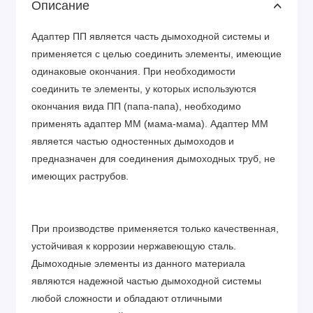
Описание
Адаптер ПП является часть дымоходной системы и
применяется с целью соединить элементы, имеющие
одинаковые окончания. При необходимости
соединить те элементы, у которых используются
окончания вида ПП (папа-папа), необходимо
применять адаптер ММ (мама-мама). Адаптер ММ
является частью одностенных дымоходов и
предназначен для соединения дымоходных труб, не
имеющих раструбов.
При производстве применяется только качественная,
устойчивая к коррозии нержавеющую сталь.
Дымоходные элементы из данного материала
являются надежной частью дымоходной системы
любой сложности и обладают отличными