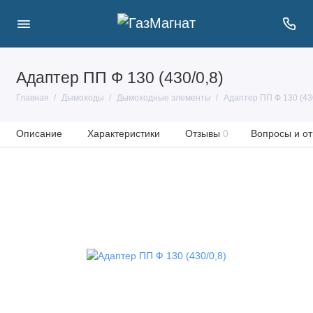
Адаптер ПП Ф 130 (430/0,8)
Главная
Дымоходы
Дымоходные элементы
Адаптер ПП Ф 130 (430
Описание
Характеристики
Отзывы
0
Вопросы и от