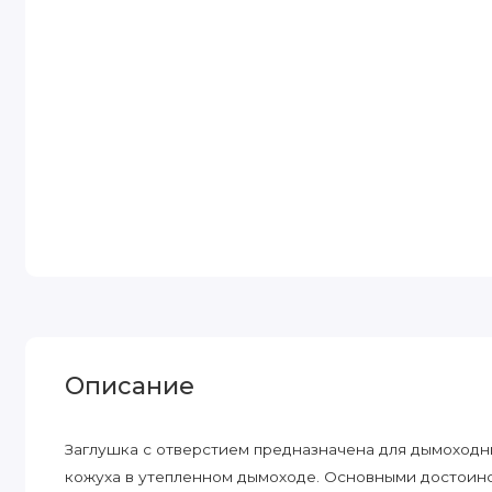
Описание
Заглушка с отверстием предназначена для дымоходн
кожуха в утепленном дымоходе. Основными достоинс