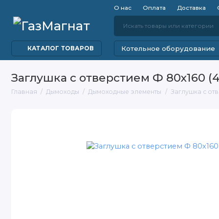
О нас
Оплата
Доставка
Котельное оборудование
КАТАЛОГ ТОВАРОВ
Заглушка с отверстием Ф 80х160 (4
Главная
Дымоходы
Дымоходные элементы
Заглушка с отв