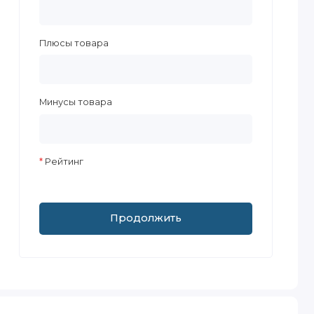
Плюсы товара
Минусы товара
Рейтинг
Продолжить