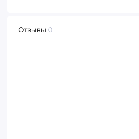
Отзывы
0