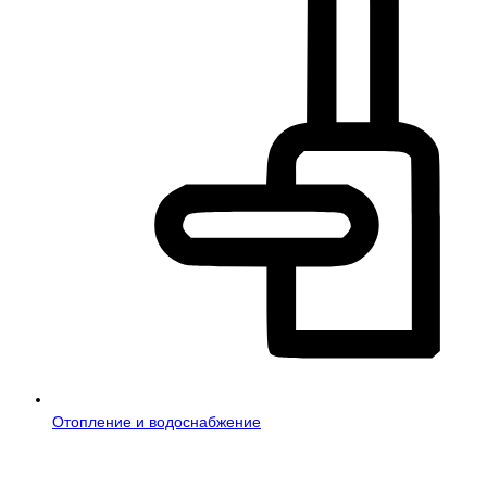
Отопление и водоснабжение