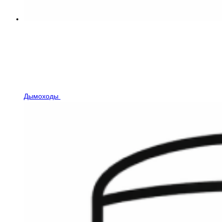
Дымоходы