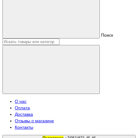
Поиск
О нас
Оплата
Доставка
Отзывы о магазине
Контакты