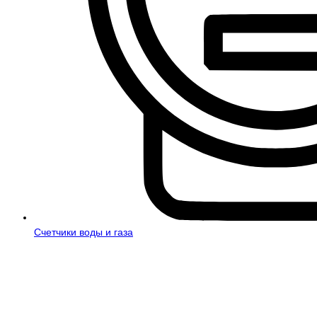
Счетчики воды и газа