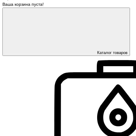
Ваша корзина пуста!
Каталог товаров