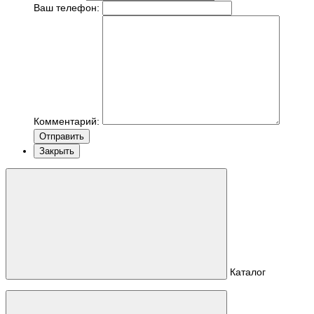
Ваш телефон:
Комментарий:
Отправить
Закрыть
Каталог