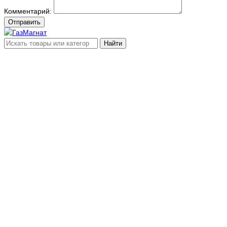
Комментарий:
Отправить
Найти