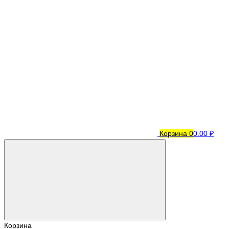
Корзина
0
0.00 ₽
Корзина