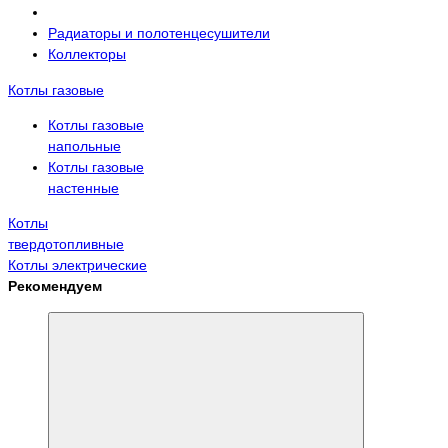
Радиаторы и полотенцесушители
Коллекторы
Котлы газовые
Котлы газовые
напольные
Котлы газовые
настенные
Котлы
твердотопливные
Котлы электрические
Рекомендуем