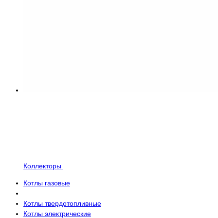
Коллекторы
Котлы газовые
Котлы твердотопливные
Котлы электрические