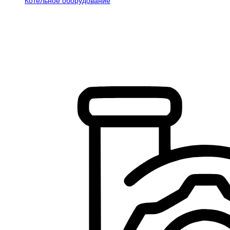
Котельное оборудование