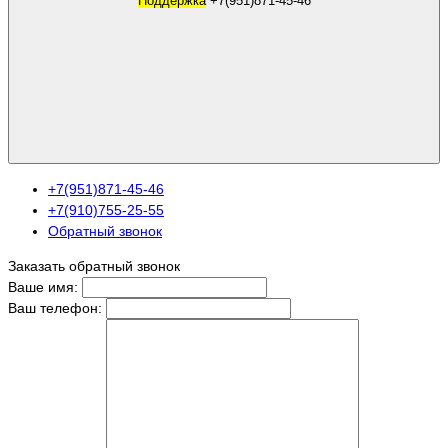
Поддержка
+7(951)871-45-46
+7(951)871-45-46
+7(910)755-25-55
Обратный звонок
Заказать обратный звонок
Ваше имя:
Ваш телефон: