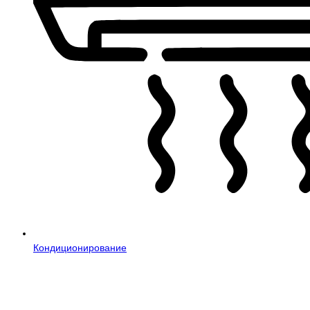
Кондиционирование