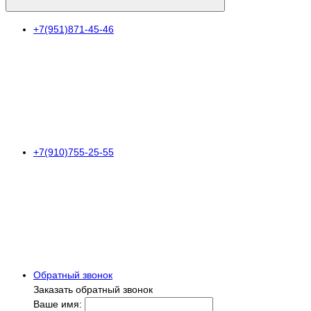
+7(951)871-45-46
+7(910)755-25-55
Обратный звонок
Заказать обратный звонок
Ваше имя: