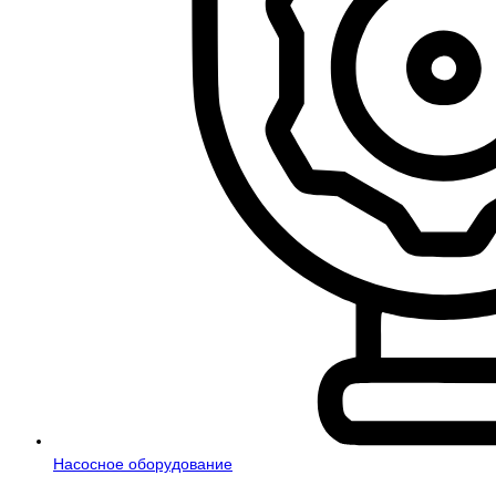
Насосное оборудование