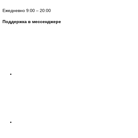
Ежедневно 9:00 – 20:00
Поддержка в мессенджере