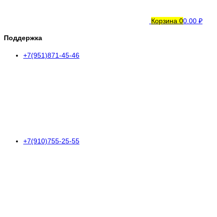
Корзина
0
0.00 ₽
Поддержка
+7(951)871-45-46
+7(910)755-25-55