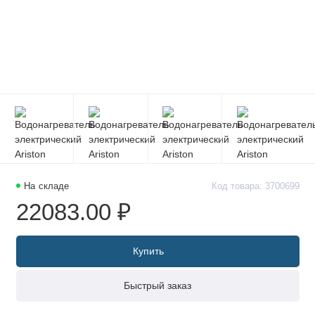
На складе
Код товара: 3700699
22083.00 ₽
Купить
Быстрый заказ