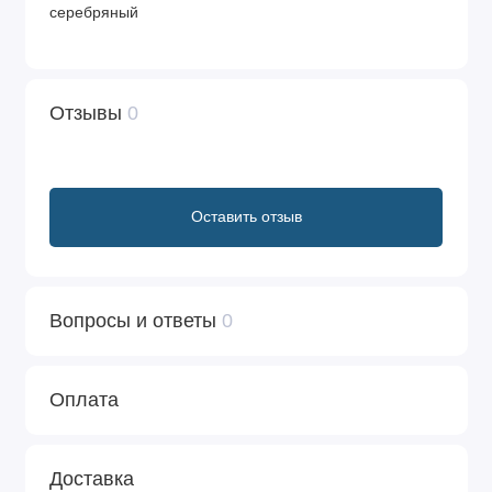
серебряный
Отзывы
0
Оставить отзыв
Вопросы и ответы
0
Оплата
Доставка