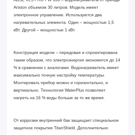
Ariston объемом 30 литров. Модель имеет
электронное управление. Используются два
нагревательных элемента. Один – мощностью 1,5
кВт. Другой – мощностью 1 кВт.
Конструкция модели – передовая и спроектирована
таким образом, что электроэнергия экономится до 14
% в сравнении с аналогами. Водонагреватель имеет
максимально точную настройку температуры.
Монтировать прибор можно и горизонтально, и
вертикально. Технология WaterPlus позволяет
нагреть на 16 % воды больше за то же время.
От коррозии внутренний бак защищает специальное
защитное покрытие TitanShield. Дополнительно