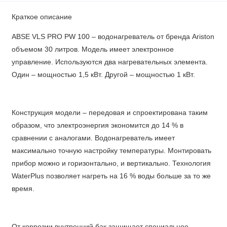
Краткое описание
ABSE VLS PRO PW 100 – водонагреватель от бренда Ariston
объемом 30 литров. Модель имеет электронное
управление. Используются два нагревательных элемента.
Один – мощностью 1,5 кВт. Другой – мощностью 1 кВт.
Конструкция модели – передовая и спроектирована таким
образом, что электроэнергия экономится до 14 % в
сравнении с аналогами. Водонагреватель имеет
максимально точную настройку температуры. Монтировать
прибор можно и горизонтально, и вертикально. Технология
WaterPlus позволяет нагреть на 16 % воды больше за то же
время.
От коррозии внутренний бак защищает специальное