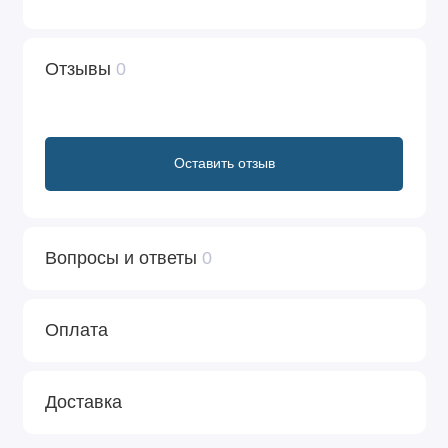
Отзывы
0
Оставить отзыв
Вопросы и ответы
0
Оплата
Доставка