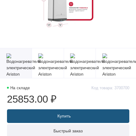
На складе
Код товара: 3700700
25853.00 ₽
Купить
Быстрый заказ