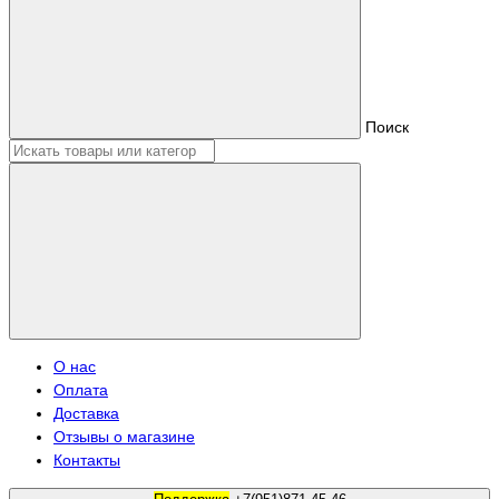
Поиск
О нас
Оплата
Доставка
Отзывы о магазине
Контакты