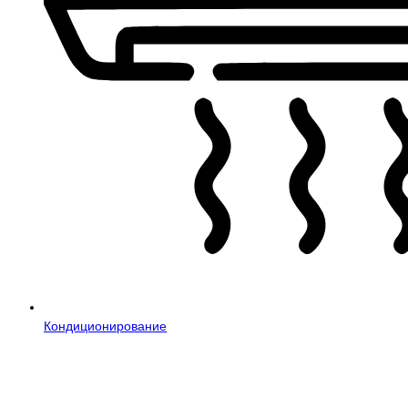
Кондиционирование