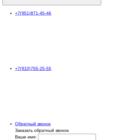
+7(951)871-45-46
+7(910)755-25-55
Обратный звонок
Заказать обратный звонок
Ваше имя: