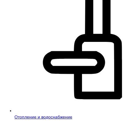
Отопление и водоснабжение