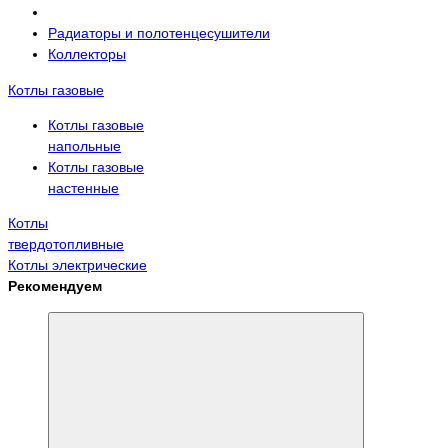
Радиаторы и полотенцесушители
Коллекторы
Котлы газовые
Котлы газовые
напольные
Котлы газовые
настенные
Котлы
твердотопливные
Котлы электрические
Рекомендуем