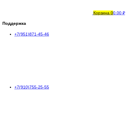
Корзина
0
0.00 ₽
Поддержка
+7(951)871-45-46
+7(910)755-25-55