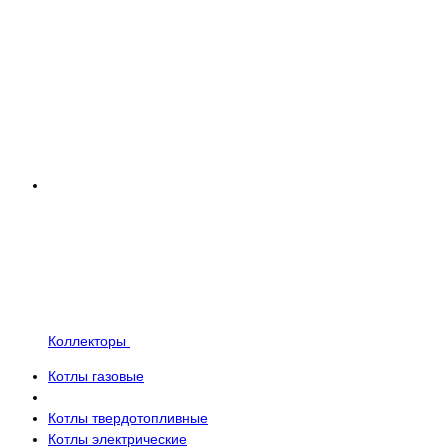
Коллекторы
Котлы газовые
Котлы твердотопливные
Котлы электрические