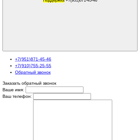
Поддержка
+7(951)871-45-46
+7(951)871-45-46
+7(910)755-25-55
Обратный звонок
Заказать обратный звонок
Ваше имя:
Ваш телефон: