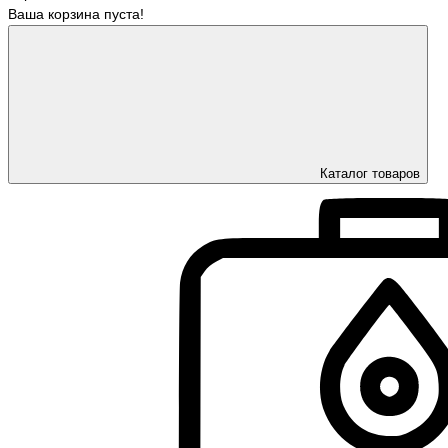
Ваша корзина пуста!
Каталог товаров