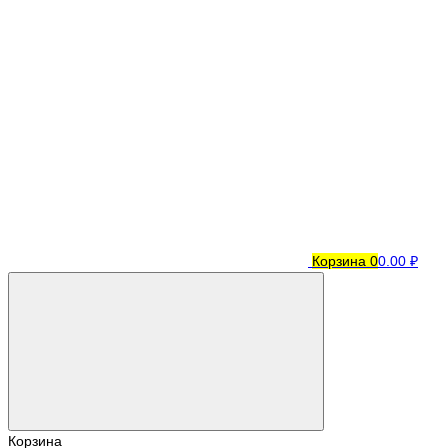
Корзина
0
0.00 ₽
Корзина