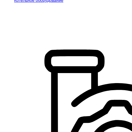
Котельное оборудование