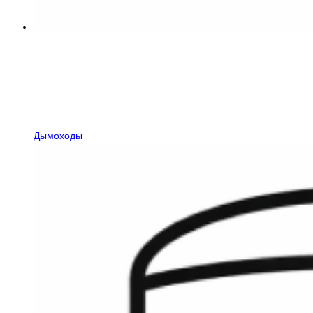
Дымоходы