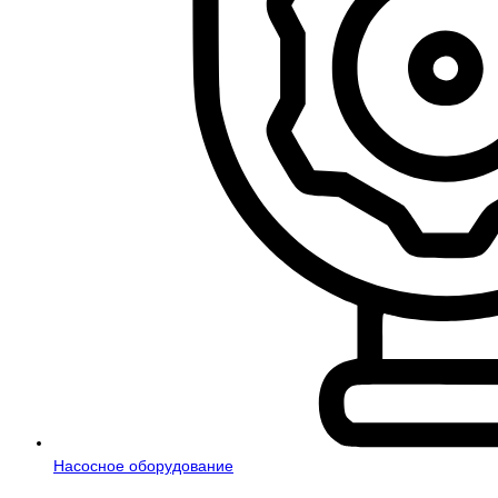
Насосное оборудование