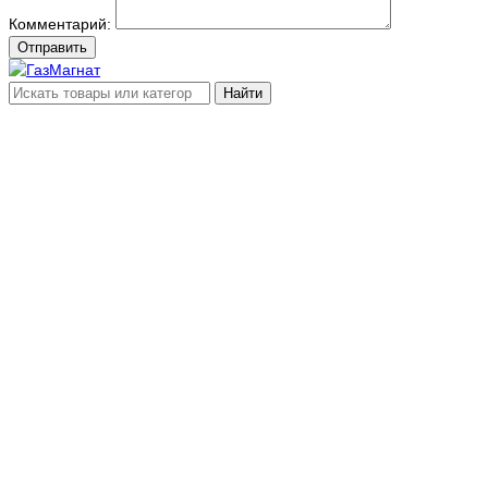
Комментарий:
Отправить
Найти