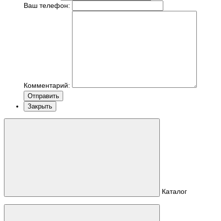
Ваш телефон:
Комментарий:
Отправить
Закрыть
Каталог