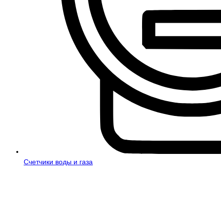
Счетчики воды и газа