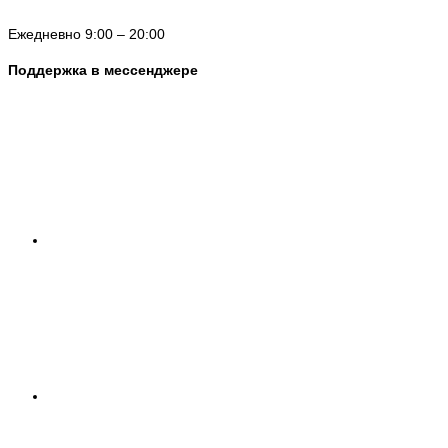
Ежедневно 9:00 – 20:00
Поддержка в мессенджере