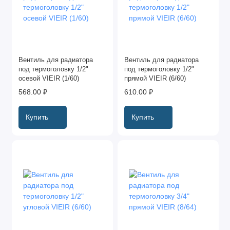
Вентиль для радиатора
Вентиль для радиатора
под термоголовку 1/2"
под термоголовку 1/2"
осевой VIEIR (1/60)
прямой VIEIR (6/60)
568.00 ₽
610.00 ₽
Купить
Купить