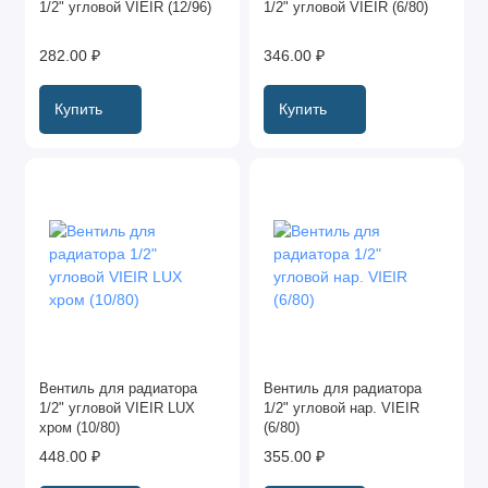
1/2" угловой VIEIR (12/96)
1/2" угловой VIEIR (6/80)
282.00 ₽
346.00 ₽
Купить
Купить
Вентиль для радиатора
Вентиль для радиатора
1/2" угловой VIEIR LUX
1/2" угловой нар. VIEIR
хром (10/80)
(6/80)
448.00 ₽
355.00 ₽