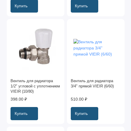
Купить
Купить
Вентиль для радиатора
Вентиль для радиатора
1/2" угловой с уплотнением
3/4" прямой VIEIR (6/60)
VIEIR (10/80)
398.00 ₽
510.00 ₽
Купить
Купить