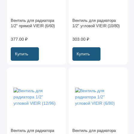
Вентиль для радиатора
Вентиль для радиатора
1/2" прямой VIEIR (6/60)
1/2" угловой VIEIR (10/80)
377.00 ₽
303.00 ₽
Купить
Купить
Вентиль для радиатора
Вентиль для радиатора