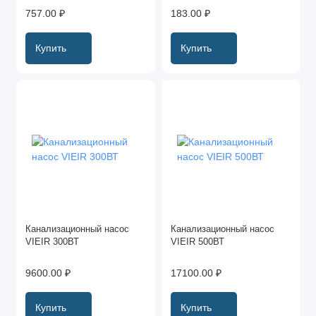
757.00 ₽
183.00 ₽
Купить
Купить
Канализационный насос
Канализационный насос
VIEIR 300ВТ
VIEIR 500ВТ
9600.00 ₽
17100.00 ₽
Купить
Купить