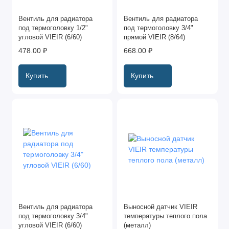
Вентиль для радиатора
Вентиль для радиатора
под термоголовку 1/2"
под термоголовку 3/4"
угловой VIEIR (6/60)
прямой VIEIR (8/64)
478.00 ₽
668.00 ₽
Купить
Купить
Вентиль для радиатора
Выносной датчик VIEIR
под термоголовку 3/4"
температуры теплого пола
угловой VIEIR (6/60)
(металл)