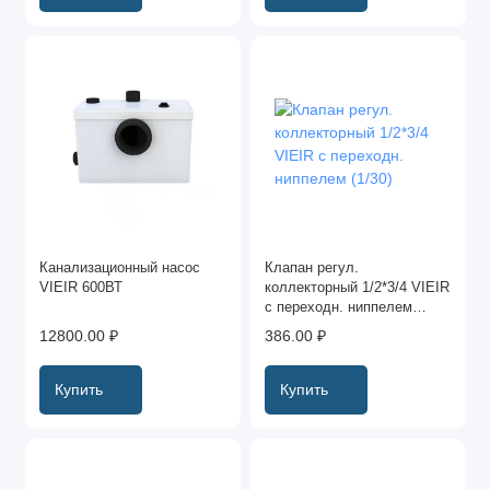
Канализационный насос
Клапан регул.
VIEIR 600ВТ
коллекторный 1/2*3/4 VIEIR
с переходн. ниппелем
(1/30)
12800.00 ₽
386.00 ₽
Купить
Купить