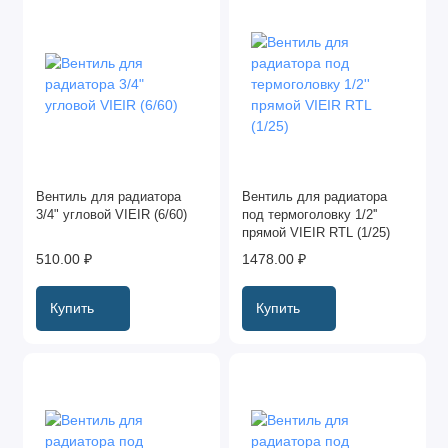
Вентиль для радиатора
Вентиль для радиатора
3/4" угловой VIEIR (6/60)
под термоголовку 1/2''
прямой VIEIR RTL (1/25)
510.00 ₽
1478.00 ₽
Купить
Купить