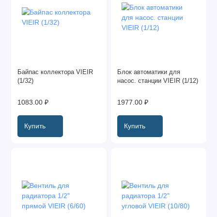
Байпас коллектора VIEIR
Блок автоматики для
(1/32)
насос. станции VIEIR (1/12)
1083.00 ₽
1977.00 ₽
Купить
Купить