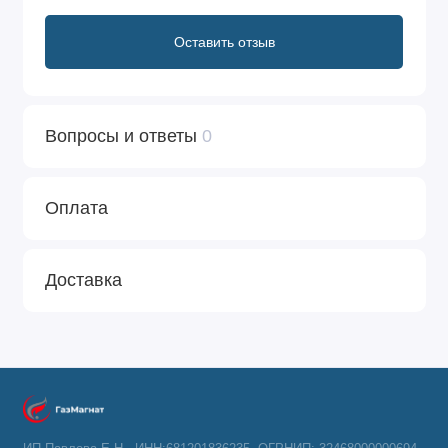
Оставить отзыв
Вопросы и ответы
0
Оплата
Доставка