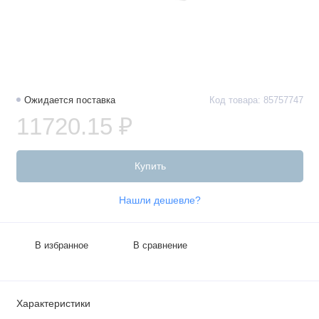
Ожидается поставка
Код товара: 85757747
11720.15 ₽
Купить
Нашли дешевле?
В избранное
В сравнение
Характеристики