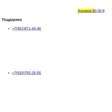
Корзина
0
0.00 ₽
Поддержка
+7(951)871-45-46
+7(910)755-25-55