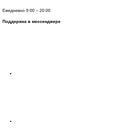
Ежедневно 9:00 – 20:00
Поддержка в мессенджере