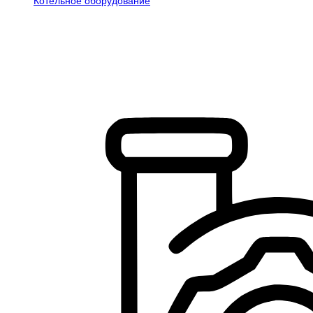
Котельное оборудование