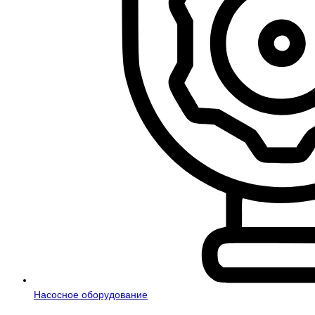
Насосное оборудование