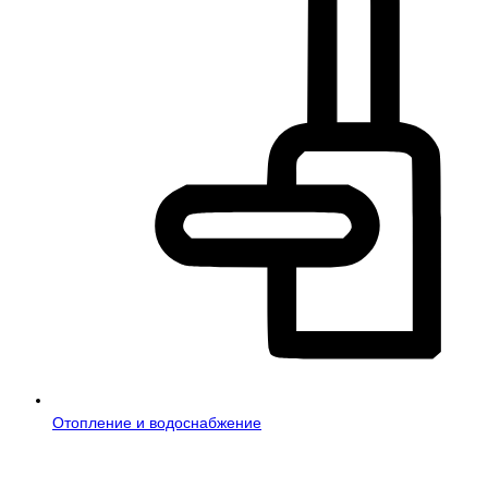
Отопление и водоснабжение