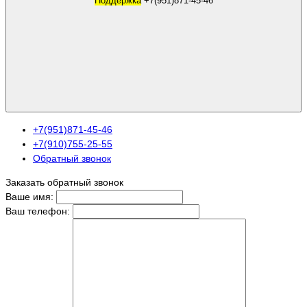
Поддержка
+7(951)871-45-46
+7(951)871-45-46
+7(910)755-25-55
Обратный звонок
Заказать обратный звонок
Ваше имя:
Ваш телефон: