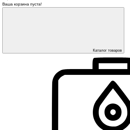
Ваша корзина пуста!
Каталог товаров