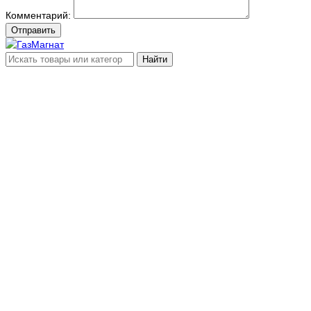
Комментарий:
Отправить
Найти