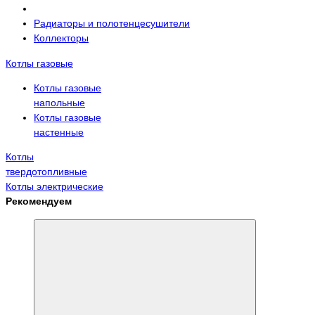
Радиаторы и полотенцесушители
Коллекторы
Котлы газовые
Котлы газовые
напольные
Котлы газовые
настенные
Котлы
твердотопливные
Котлы электрические
Рекомендуем