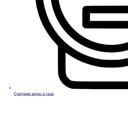
Счетчики воды и газа