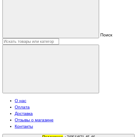
Поиск
О нас
Оплата
Доставка
Отзывы о магазине
Контакты