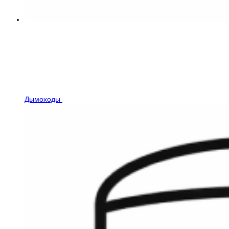
Дымоходы