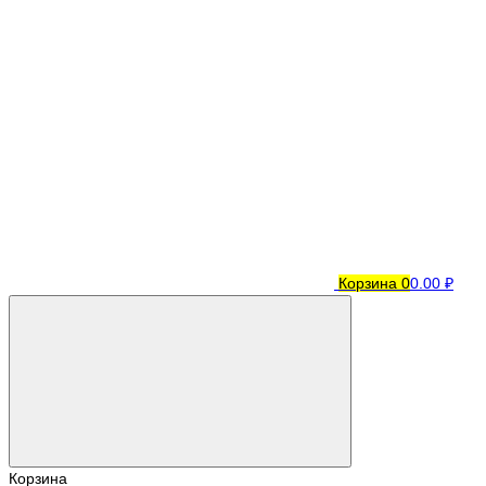
Корзина
0
0.00 ₽
Корзина