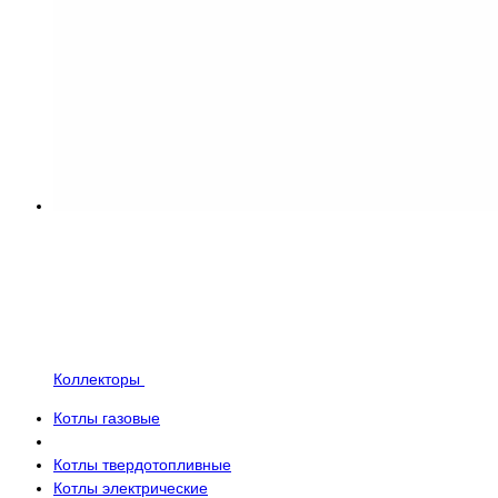
Коллекторы
Котлы газовые
Котлы твердотопливные
Котлы электрические