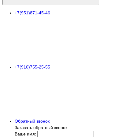
+7(951)871-45-46
+7(910)755-25-55
Обратный звонок
Заказать обратный звонок
Ваше имя: