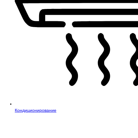
Кондиционирование