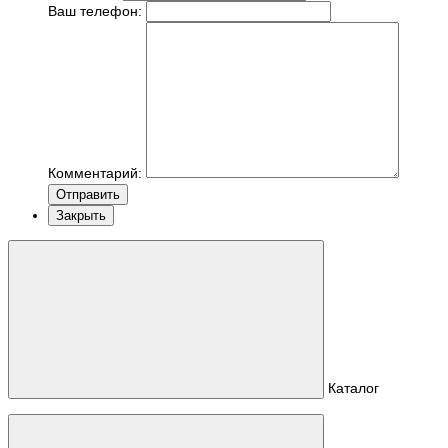
Ваш телефон:
Комментарий:
Отправить
Закрыть
Каталог