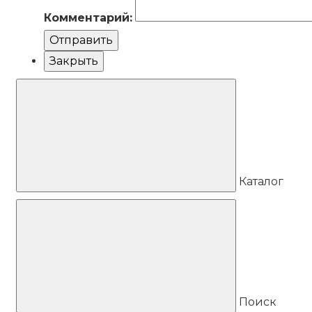
Комментарий:
Отправить
Закрыть
Каталог
Поиск