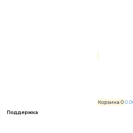
Корзина
0
0.0
Поддержка