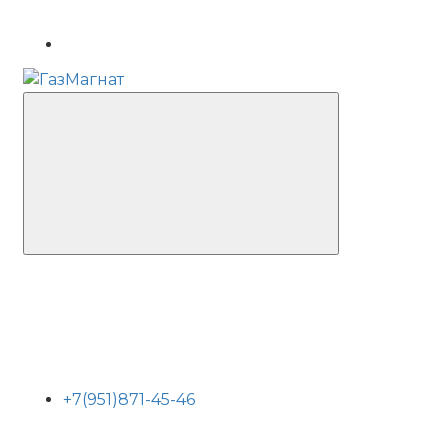
+7(951)871-45-46