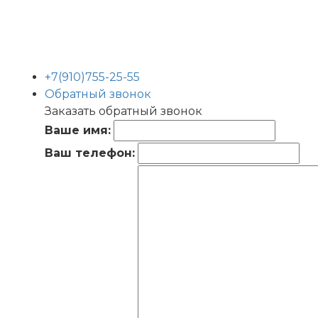
+7(910)755-25-55
Обратный звонок
Заказать обратный звонок
Ваше имя:
Ваш телефон: