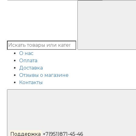
О нас
Оплата
Доставка
Отзывы о магазине
Контакты
Поддержка
+7(951)871-45-46