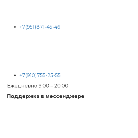
+7(951)871-45-46
+7(910)755-25-55
Ежедневно 9:00 – 20:00
Поддержка в мессенджере