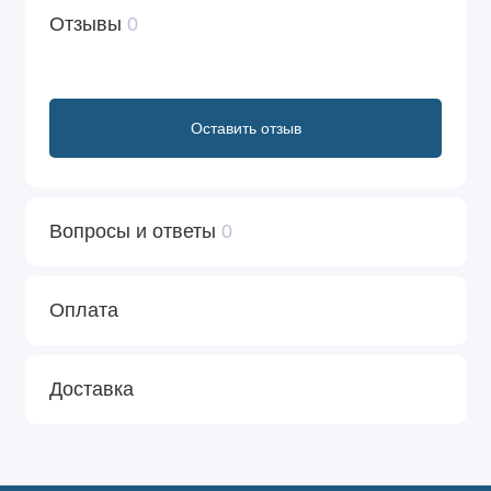
Отзывы
0
Оставить отзыв
Вопросы и ответы
0
Оплата
Доставка