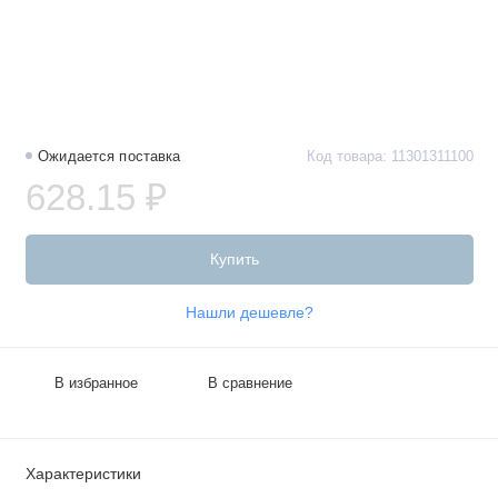
Ожидается поставка
Код товара: 11301311100
628.15 ₽
Купить
Нашли дешевле?
В избранное
В сравнение
Характеристики