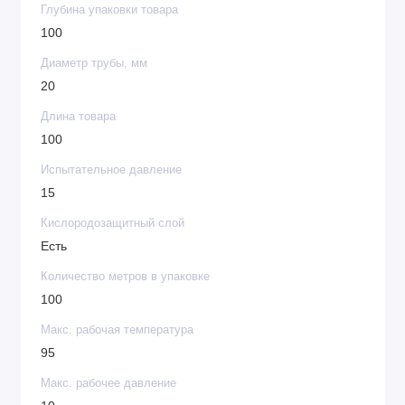
Глубина упаковки товара
100
Диаметр трубы, мм
20
Длина товара
100
Испытательное давление
15
Кислородозащитный слой
Есть
Количество метров в упаковке
100
Макс. рабочая температура
95
Макс. рабочее давление