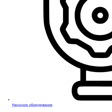
Насосное оборудование