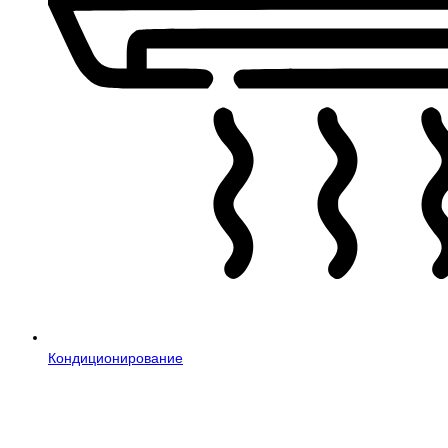
Кондиционирование