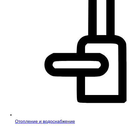
Отопление и водоснабжение