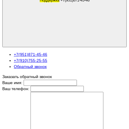
Поддержка
+7(951)871-45-46
+7(951)871-45-46
+7(910)755-25-55
Обратный звонок
Заказать обратный звонок
Ваше имя:
Ваш телефон: