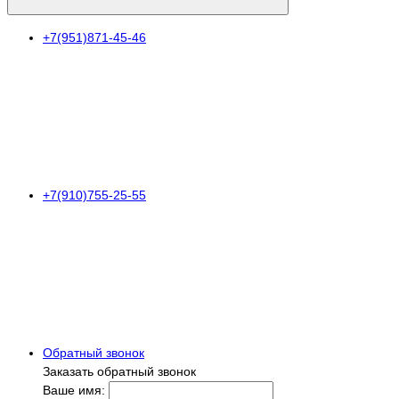
+7(951)871-45-46
+7(910)755-25-55
Обратный звонок
Заказать обратный звонок
Ваше имя: