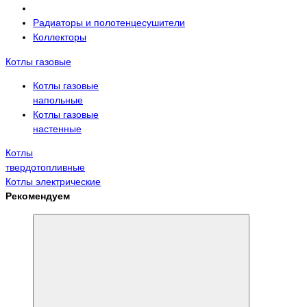
Радиаторы и полотенцесушители
Коллекторы
Котлы газовые
Котлы газовые
напольные
Котлы газовые
настенные
Котлы
твердотопливные
Котлы электрические
Рекомендуем