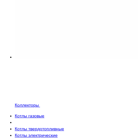
Коллекторы
Котлы газовые
Котлы твердотопливные
Котлы электрические