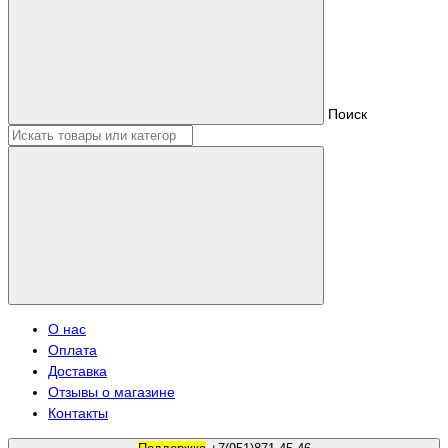
Поиск
О нас
Оплата
Доставка
Отзывы о магазине
Контакты