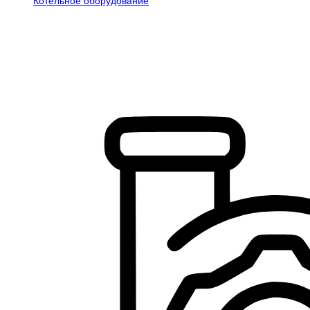
Котельное оборудование