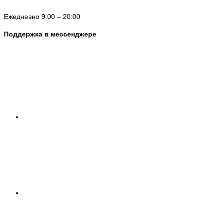
Ежедневно 9:00 – 20:00
Поддержка в мессенджере