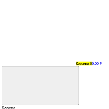
Корзина
0
0.00 ₽
Корзина