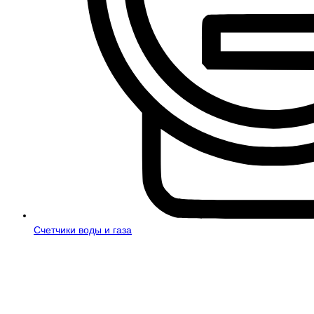
Счетчики воды и газа