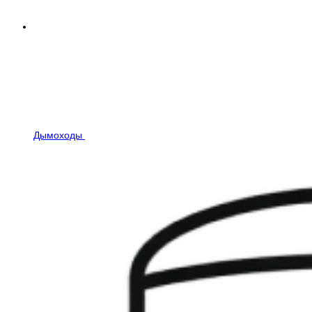
Дымоходы