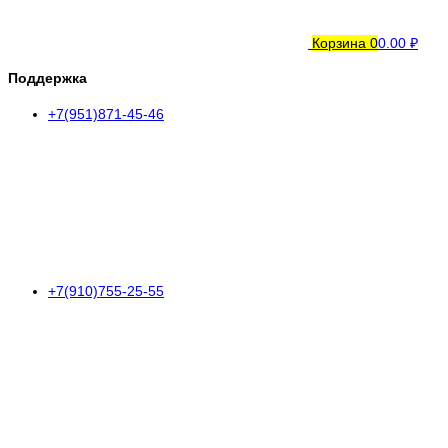
Корзина
0
0.00 ₽
Поддержка
+7(951)871-45-46
+7(910)755-25-55