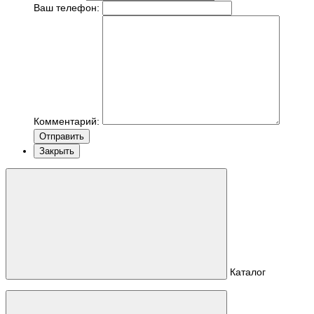
Ваш телефон:
Комментарий:
Отправить
Закрыть
Каталог