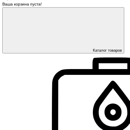
Ваша корзина пуста!
Каталог товаров