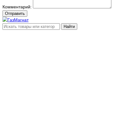
Комментарий:
Отправить
Найти