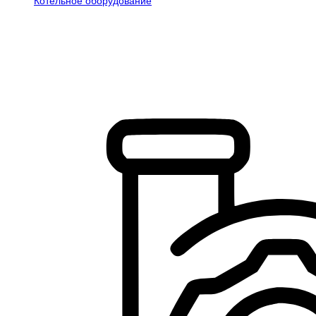
Котельное оборудование