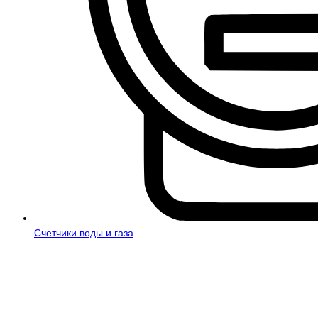
Счетчики воды и газа