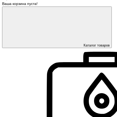
Ваша корзина пуста!
Каталог товаров