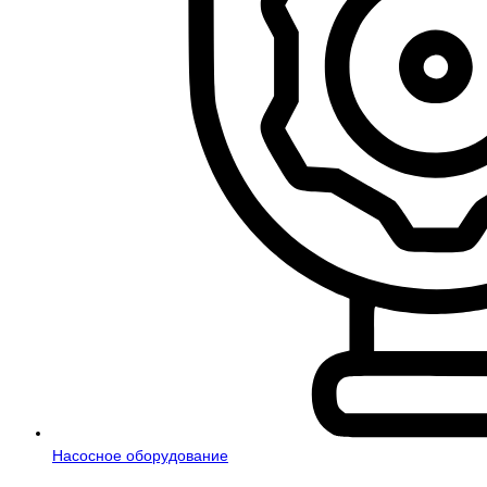
Насосное оборудование