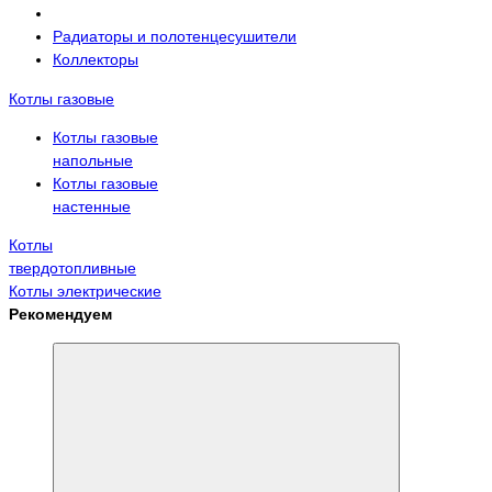
Радиаторы и полотенцесушители
Коллекторы
Котлы газовые
Котлы газовые
напольные
Котлы газовые
настенные
Котлы
твердотопливные
Котлы электрические
Рекомендуем