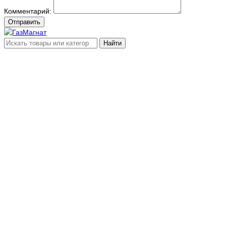
Комментарий:
Отправить
Найти