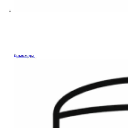
Дымоходы