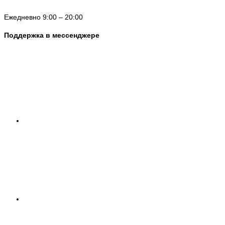
Ежедневно 9:00 – 20:00
Поддержка в мессенджере