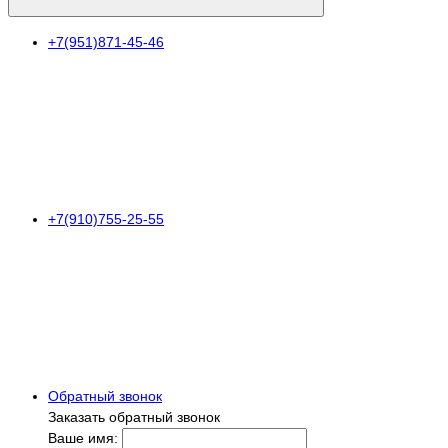
+7(951)871-45-46
+7(910)755-25-55
Обратный звонок
Заказать обратный звонок
Ваше имя: