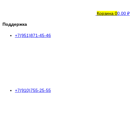
Корзина
0
0.00 ₽
Поддержка
+7(951)871-45-46
+7(910)755-25-55