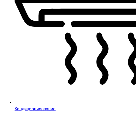
Кондиционирование