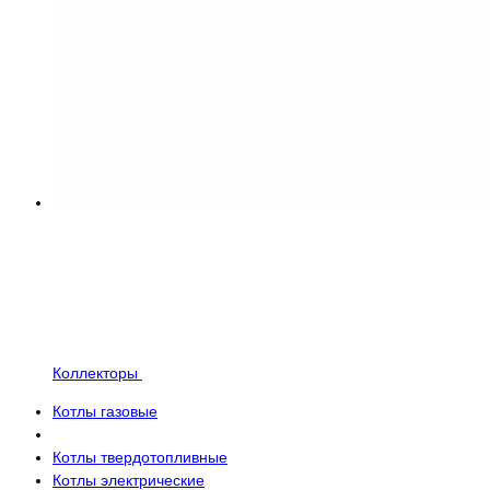
Коллекторы
Котлы газовые
Котлы твердотопливные
Котлы электрические