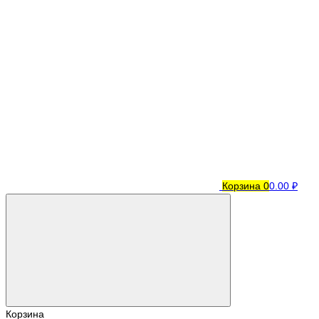
Корзина
0
0.00 ₽
Корзина