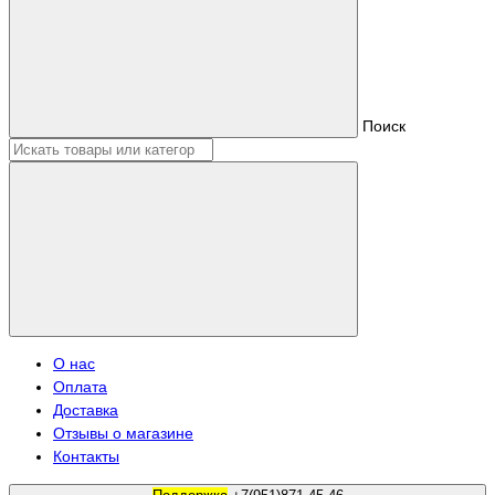
Поиск
О нас
Оплата
Доставка
Отзывы о магазине
Контакты