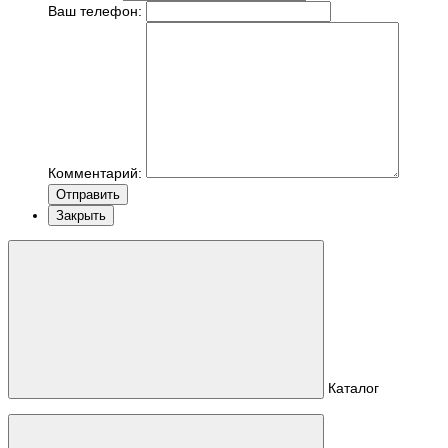
Ваш телефон:
Комментарий:
Отправить
Закрыть
Каталог