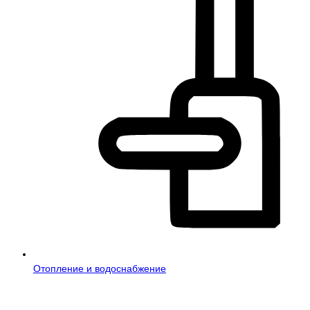
Отопление и водоснабжение