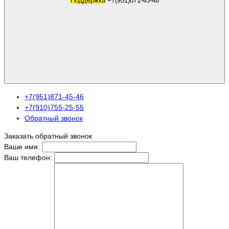
Поддержка
+7(951)871-45-46
+7(951)871-45-46
+7(910)755-25-55
Обратный звонок
Заказать обратный звонок
Ваше имя:
Ваш телефон: