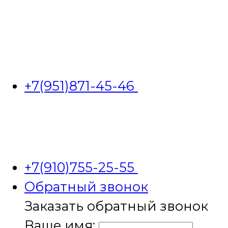
+7(951)871-45-46
+7(910)755-25-55
Обратный звонок
Заказать обратный звонок
Ваше имя: