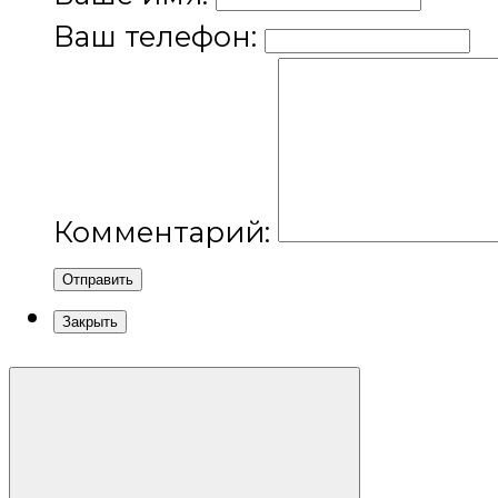
Ваш телефон:
Комментарий:
Отправить
Закрыть