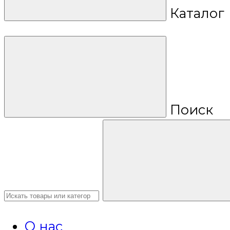
Каталог
Поиск
О нас