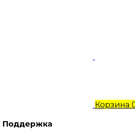
Корзина
Поддержка