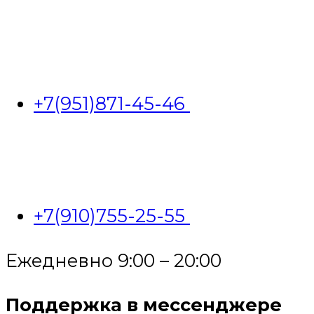
+7(951)871-45-46
+7(910)755-25-55
Ежедневно 9:00 – 20:00
Поддержка в мессенджере