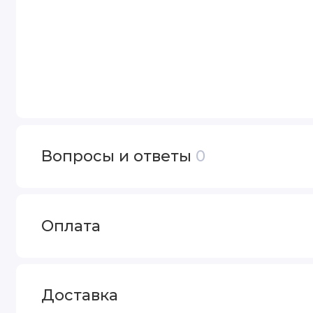
Вопросы и ответы
0
Оплата
Доставка