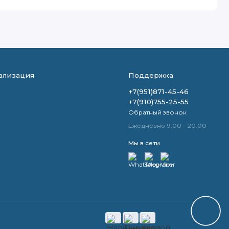
ализация
Поддержка
+7(951)871-45-46
+7(910)755-25-55
Обратный звонок
Ежедневно 9:00 – 20:00
Мы в сети