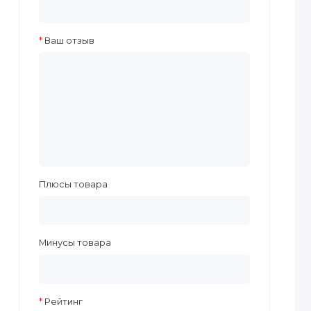
Ваш отзыв
Плюсы товара
Минусы товара
Рейтинг