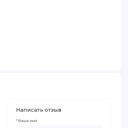
Написать отзыв
Ваше имя