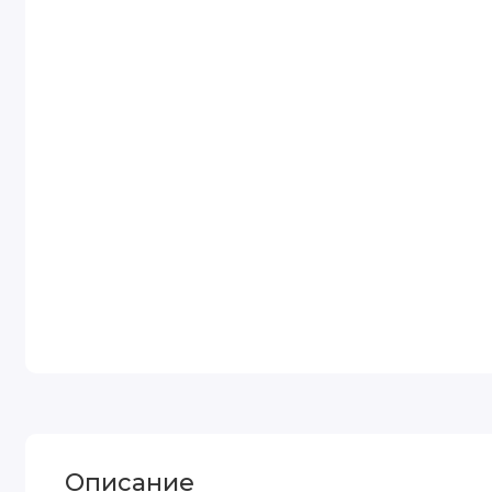
Описание