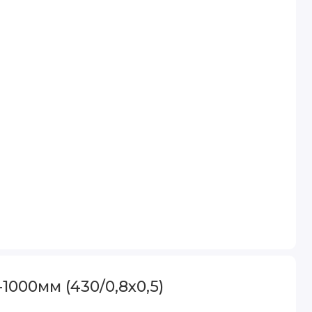
000мм (430/0,8х0,5)