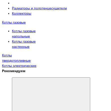
Радиаторы и полотенцесушители
Коллекторы
Котлы газовые
Котлы газовые
напольные
Котлы газовые
настенные
Котлы
твердотопливные
Котлы электрические
Рекомендуем