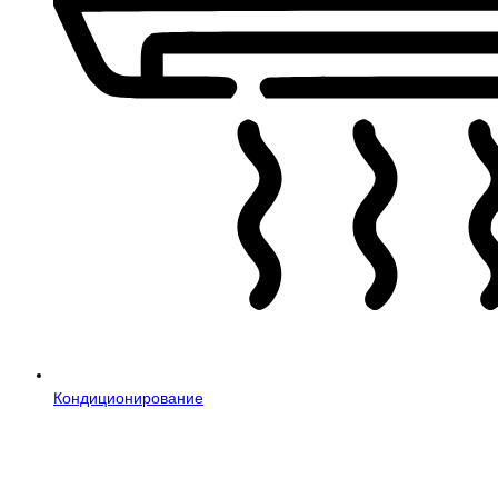
Кондиционирование