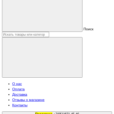
Поиск
О нас
Оплата
Доставка
Отзывы о магазине
Контакты