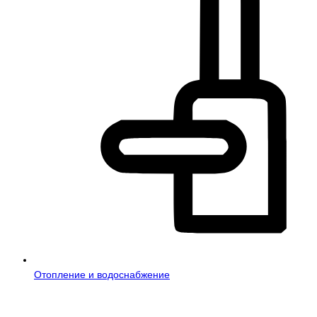
Отопление и водоснабжение