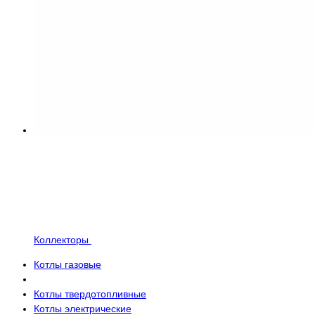
Коллекторы
Котлы газовые
Котлы твердотопливные
Котлы электрические