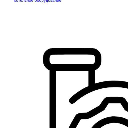
Котельное оборудование