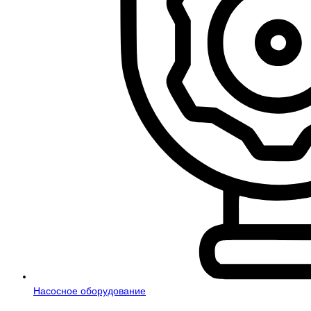
Насосное оборудование