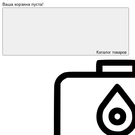
Ваша корзина пуста!
Каталог товаров