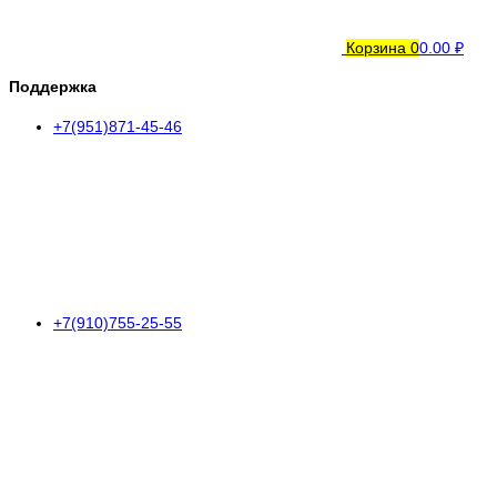
Корзина
0
0.00 ₽
Поддержка
+7(951)871-45-46
+7(910)755-25-55