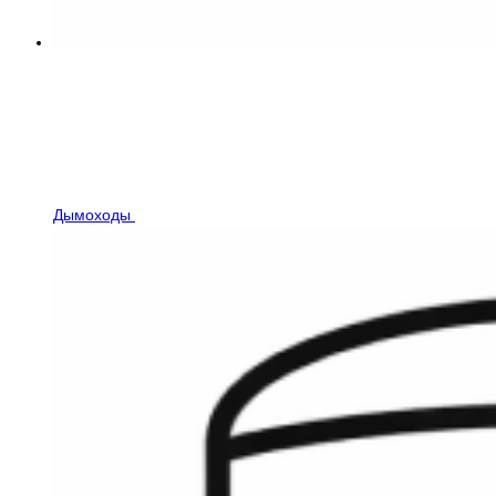
Дымоходы