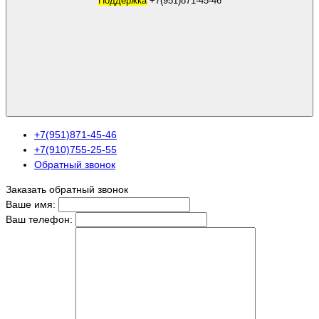
Поддержка
+7(951)871-45-46
+7(951)871-45-46
+7(910)755-25-55
Обратный звонок
Заказать обратный звонок
Ваше имя:
Ваш телефон: