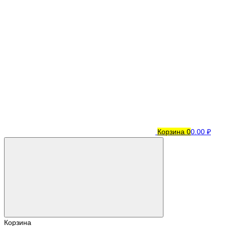
Корзина
0
0.00 ₽
Корзина