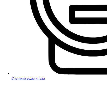
Счетчики воды и газа