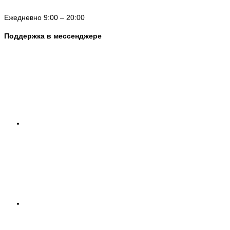
Ежедневно 9:00 – 20:00
Поддержка в мессенджере