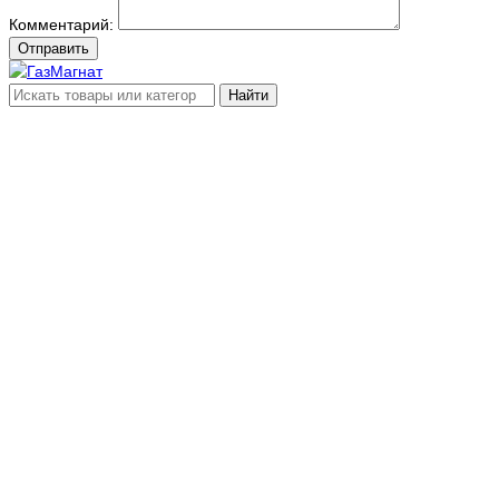
Комментарий:
Отправить
Найти