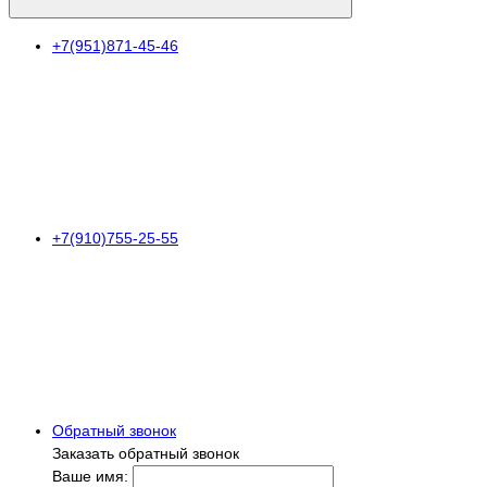
+7(951)871-45-46
+7(910)755-25-55
Обратный звонок
Заказать обратный звонок
Ваше имя: