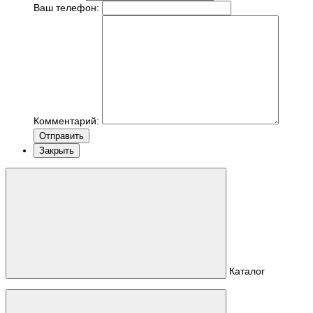
Ваш телефон:
Комментарий:
Отправить
Закрыть
Каталог