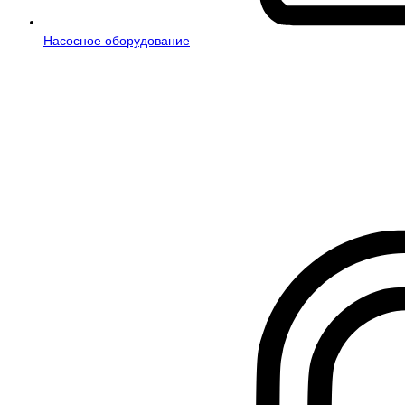
Насосное оборудование