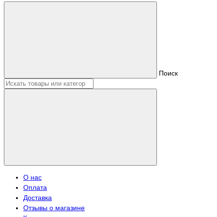
Поиск
О нас
Оплата
Доставка
Отзывы о магазине