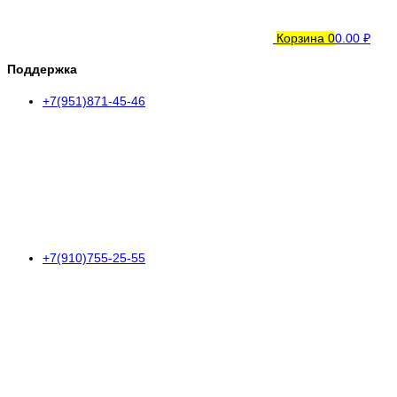
Корзина
0
0.00 ₽
Поддержка
+7(951)871-45-46
+7(910)755-25-55