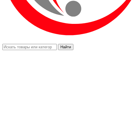
Найти