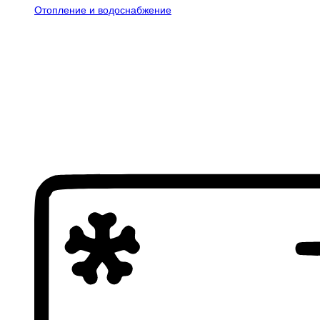
Отопление и водоснабжение