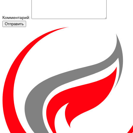
Комментарий:
Отправить