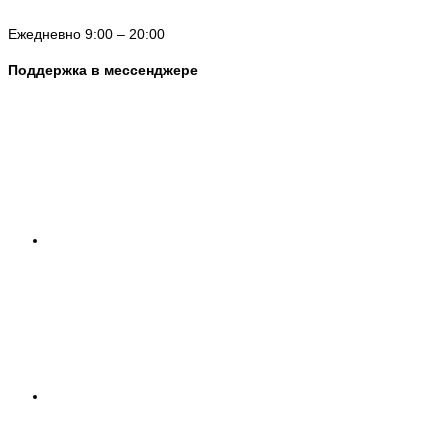
Ежедневно 9:00 – 20:00
Поддержка в мессенджере