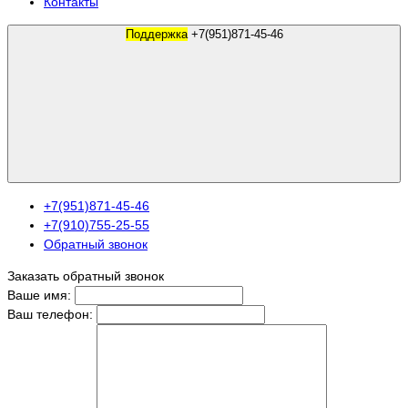
Контакты
Поддержка
+7(951)871-45-46
+7(951)871-45-46
+7(910)755-25-55
Обратный звонок
Заказать обратный звонок
Ваше имя:
Ваш телефон: