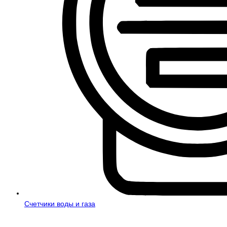
Счетчики воды и газа