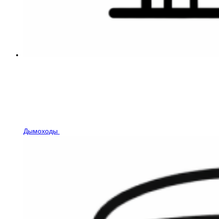
Дымоходы