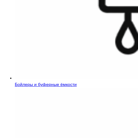
Бойлеры и буферные ёмкости