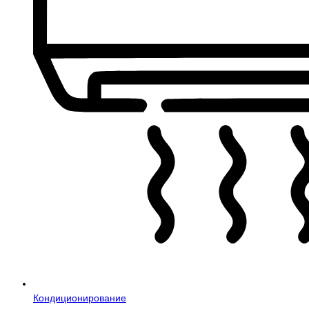
Кондиционирование