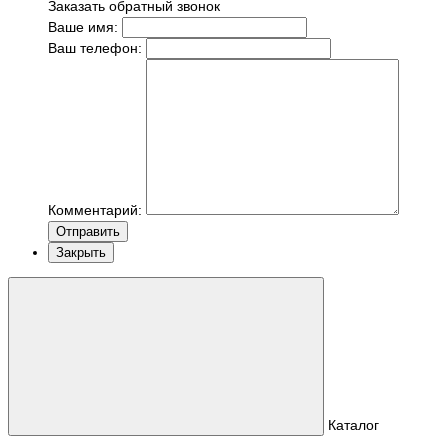
Заказать обратный звонок
Ваше имя:
Ваш телефон:
Комментарий:
Отправить
Закрыть
Каталог