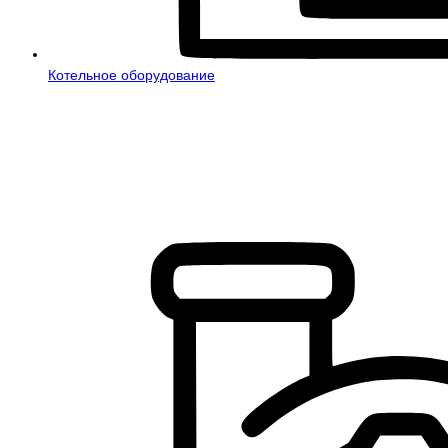
Котельное оборудование