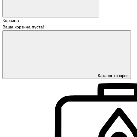
Корзина
Ваша корзина пуста!
Каталог товаров