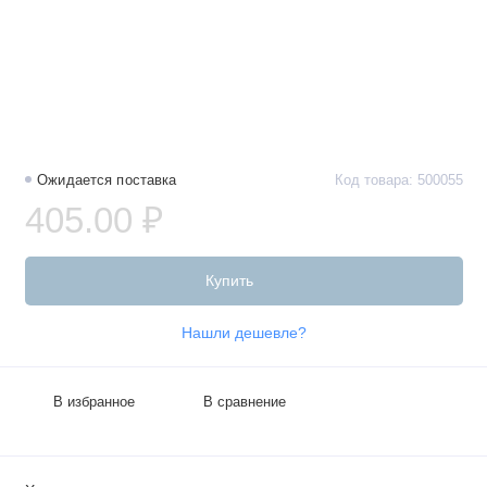
Ожидается поставка
Код товара: 500055
405.00 ₽
Купить
Нашли дешевле?
В избранное
В сравнение