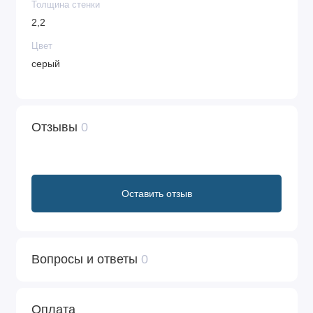
Толщина стенки
2,2
Цвет
серый
Отзывы
0
Оставить отзыв
Вопросы и ответы
0
Оплата