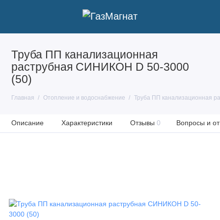
Труба ПП канализационная
раструбная СИНИКОН D 50-3000
(50)
Главная
Отопление и водоснабжение
Труба ПП канализационная р
Описание
Характеристики
Отзывы
0
Вопросы и от