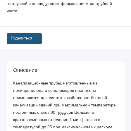
экструзией с последующим формованием раструбной
части.
Поделиться
Описание
Канализационные трубы, изготовленные из
полипропилена и сополимеров пропилена
применяются для систем хозяйственно-бытовой
канализации зданий при максимальной температуре
постоянных стоков 80 грудусов Цельсия и
кратковременных (в течение 1 мин.) стоков с
температурой до 95 при максимальном их расходе