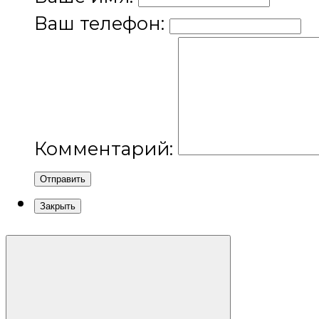
Ваш телефон:
Комментарий:
Отправить
Закрыть