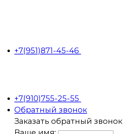
+7(951)871-45-46
+7(910)755-25-55
Обратный звонок
Заказать обратный звонок
Ваше имя: