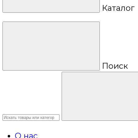
Каталог
Поиск
О нас