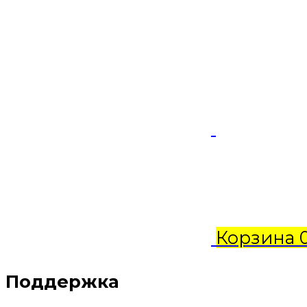
Корзина
Поддержка