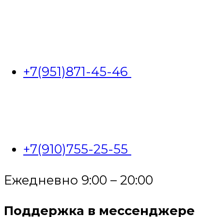
+7(951)871-45-46
+7(910)755-25-55
Ежедневно 9:00 – 20:00
Поддержка в мессенджере