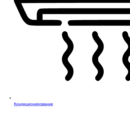
Кондиционирование