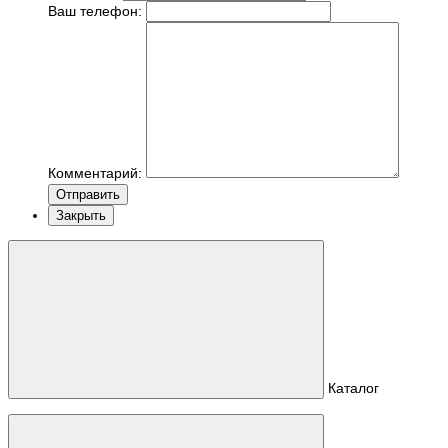
Ваш телефон:
Комментарий:
Отправить
Закрыть
Каталог