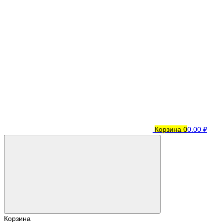
Корзина
0
0.00 ₽
Корзина