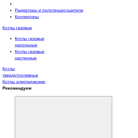
Радиаторы и полотенцесушители
Коллекторы
Котлы газовые
Котлы газовые
напольные
Котлы газовые
настенные
Котлы
твердотопливные
Котлы электрические
Рекомендуем