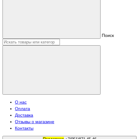
Поиск
О нас
Оплата
Доставка
Отзывы о магазине
Контакты