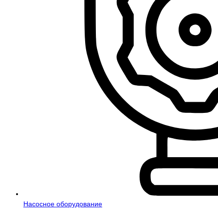
Насосное оборудование