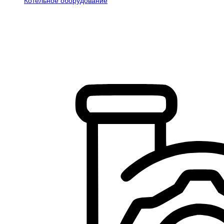
Котельное оборудование