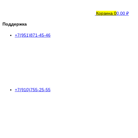
Корзина
0
0.00 ₽
Поддержка
+7(951)871-45-46
+7(910)755-25-55