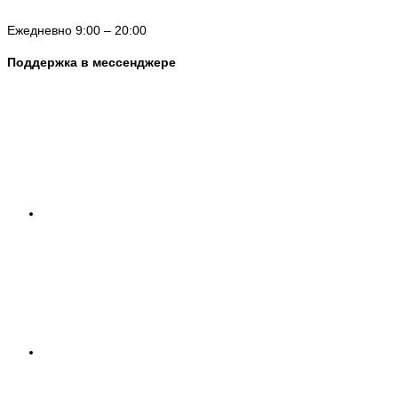
Ежедневно 9:00 – 20:00
Поддержка в мессенджере