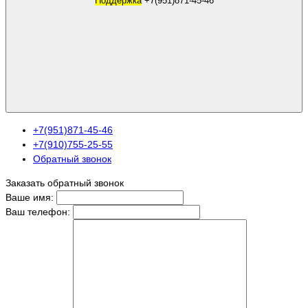
Поддержка
+7(951)871-45-46
+7(951)871-45-46
+7(910)755-25-55
Обратный звонок
Заказать обратный звонок
Ваше имя:
Ваш телефон: