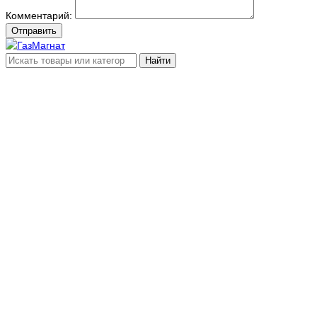
Комментарий:
Отправить
Найти