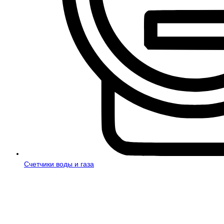
Счетчики воды и газа