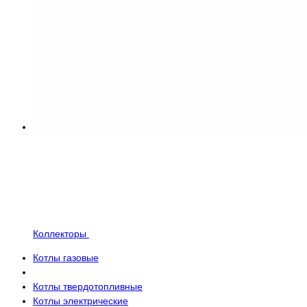
Коллекторы
Котлы газовые
Котлы твердотопливные
Котлы электрические