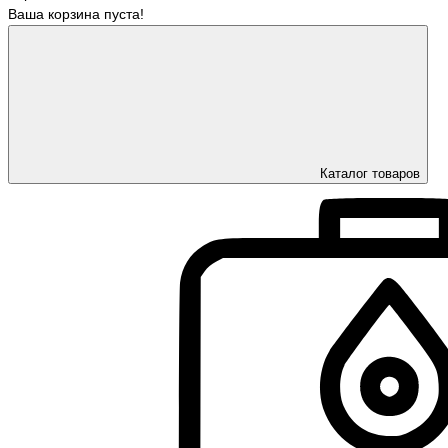
Ваша корзина пуста!
Каталог товаров