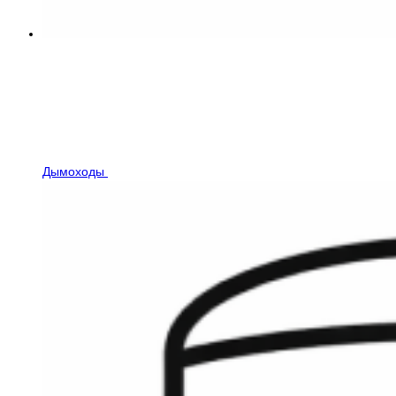
Дымоходы