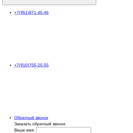
+7(951)871-45-46
+7(910)755-25-55
Обратный звонок
Заказать обратный звонок
Ваше имя: