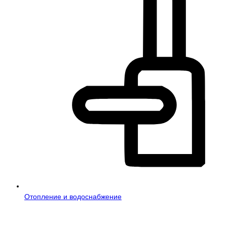
Отопление и водоснабжение